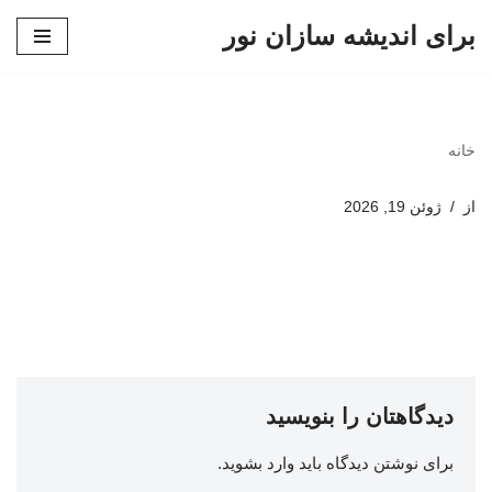
برای اندیشه سازان نور
پرش
به
محتوا
خانه
از
ژوئن 19, 2026
دیدگاهتان را بنویسید
برای نوشتن دیدگاه باید
وارد بشوید
.