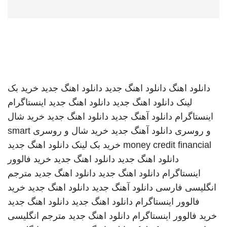
دانلود اهنگ
دانلود اهنگ جدید
دانلود اهنگ جدید
خرید بک
لینک
دانلود اهنگ جدید
دانلود اهنگ جدید
اینستاگرام
اینستاگرام
دانلود آهنگ جدید
دانلود اهنگ جدید
خرید شال
و روسری
دانلود آهنگ جدید
خرید شال و روسری
smart
money credit financial
خرید بک لینک
دانلود اهنگ جدید
دانلود اهنگ جدید
دانلود اهنگ جدید
خرید فالوور
اینستاگرام
دانلود اهنگ جدید
دانلود اهنگ جدید
مترجم
انگلیسی فارسی
دانلود آهنگ جدید
دانلود اهنگ جدید
خرید
فالوور اینستاگرام
دانلود اهنگ جدید
دانلود اهنگ جدید
خرید فالوور اینستاگرام
دانلود اهنگ جدید
مترجم انگلیسی