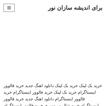
برای اندیشه سازان نور
پرش
به
محتوا
خرید بک لینک
خرید بک لینک
دانلود اهنگ جدید
خرید فالوور
اینستاگرام
خرید بک لینک
خرید فالوور اینستاگرام
خرید
فالوور اینستاگرام
دانلود اهنگ جدید
خرید فالوور
اینستاگرام
خرید شال و روسری
خرید فالوور اینستاگرام