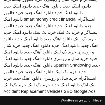
دانلود اهنگ جدید
دانلود اهنگ جدید
دانلود اهنگ جدید
دانلود اهنگ جدید
دانلود اهنگ جدید
خرید فالوور
اینستاگرام
smart money credit financial
دانلود اهنگ
جدید
دانلود اهنگ جدید
دانلود اهنگ جدید
خرید فالوور
اینستاگرام
خرید بک لینک
خرید بک لینک
دانلود اهنگ جدید
خرید بک لینک
دانلود اهنگ جدید
دانلود آهنگ جدید
دانلود
اهنگ جدید
دانلود اهنگ جدید
دانلود اهنگ جدید
خرید شال
و روسری
خرید بک لینک
دانلود آهنگ جدید
دانلود اهنگ
جدید
خرید شال و روسری
دانلود اهنگ جدید
دانلود اهنگ
جدید
Spanish Shadowing
دانلود اهنگ جدید
دانلود اهنگ
جدید
خرید بک لینک
دانلود اهنگ جدید
خرید فالوور
اینستاگرام
خرید شال و روسری
دانلود اهنگ جدید
خرید
بک لینک
دانلود اهنگ جدید
خرید بک لینک
خرید بک لینک
Accident Replacement Vehicles
SEO Google Ads
Neve
| با نیروی
WordPress