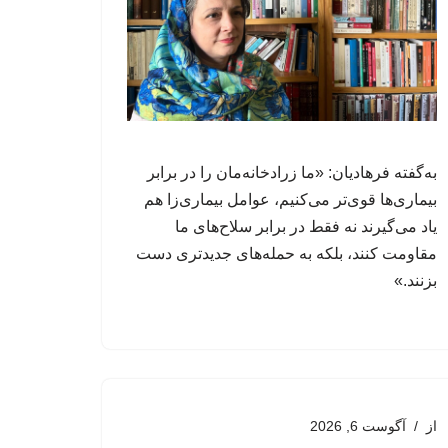
به‌گفته فرهادیان: «ما زرادخانه‌مان را در برابر
بیماری‌ها قوی‌تر می‌کنیم، عوامل‌ بیماری‌زا هم
یاد می‌گیرند نه فقط در برابر سلاح‌های ما
مقاومت کنند، بلکه به حمله‌های جدیدتری دست
بزنند.»
از
آگوست 6, 2026