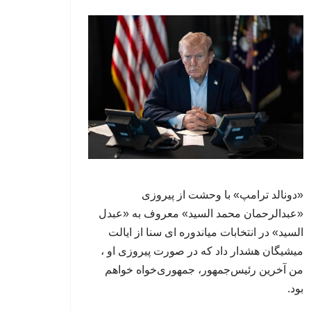
«دونالد ترامپ» با وحشت از پیروزی
«عبدالرحمان محمد السید» معروف به «عبدل
السید» در انتخابات میاندوره ای سنا از ایالت
میشیگان هشدار داد که در صورت پیروزی او ،
من آخرین رئیس‌جمهور، جمهوری‌‍‌خواه خواهم
بود.