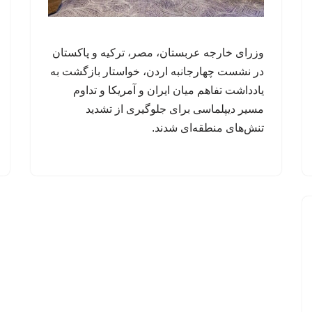
وزرای خارجه عربستان، مصر، ترکیه و پاکستان
در نشست چهارجانبه اردن، خواستار بازگشت به
یادداشت تفاهم میان ایران و آمریکا و تداوم
مسیر دیپلماسی برای جلوگیری از تشدید
تنش‌های منطقه‌ای شدند.