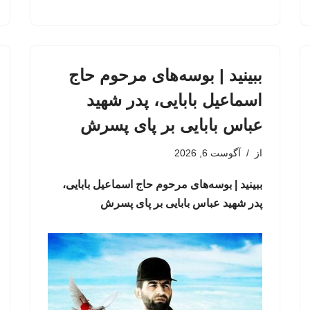
ببینید | بوسه‌های مرحوم حاج
اسماعیل بابایی، پدر شهید
عباس بابایی بر پای پسرش
از
آگوست 6, 2026
ببینید | بوسه‌های مرحوم حاج اسماعیل بابایی،
پدر شهید عباس بابایی بر پای پسرش