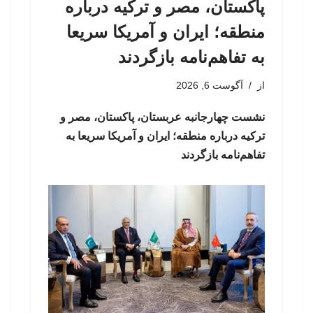
پاکستان، مصر و ترکیه درباره
منطقه؛ ایران و آمریکا سریعا
به تفاهم‌نامه بازگردند
از
آگوست 6, 2026
نشست چهارجانبه عربستان، پاکستان، مصر و
ترکیه درباره منطقه؛ ایران و آمریکا سریعا به
تفاهم‌نامه بازگردند