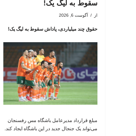
سقوط به لیگ یک!
از
آگوست 6, 2026
حقوق چند میلیاردی، پاداش سقوط به لیگ یک!
مبلغ قرارداد مدیرعامل باشگاه مس رفسنجان
می‌تواند یک جنجال جدید در این باشگاه ایجاد کند.