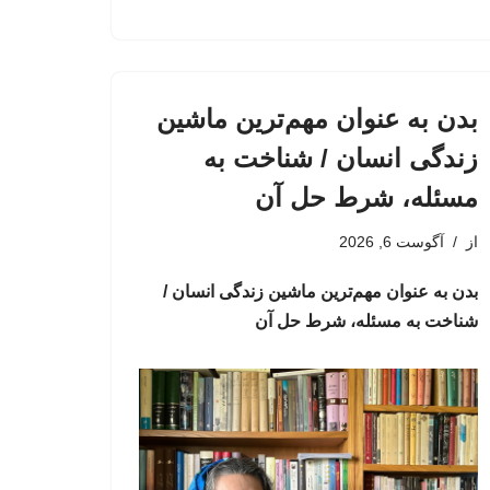
بدن به عنوان مهم‌ترین ماشین
زندگی انسان / شناخت به
مسئله، شرط حل آن
از
آگوست 6, 2026
بدن به عنوان مهم‌ترین ماشین زندگی انسان /
شناخت به مسئله، شرط حل آن