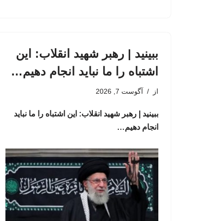
ببینید | رهبر شهید انقلاب: این
اشتباه را ما نباید انجام دهیم…
از
آگوست 7, 2026
ببینید | رهبر شهید انقلاب: این اشتباه را ما نباید
انجام دهیم…