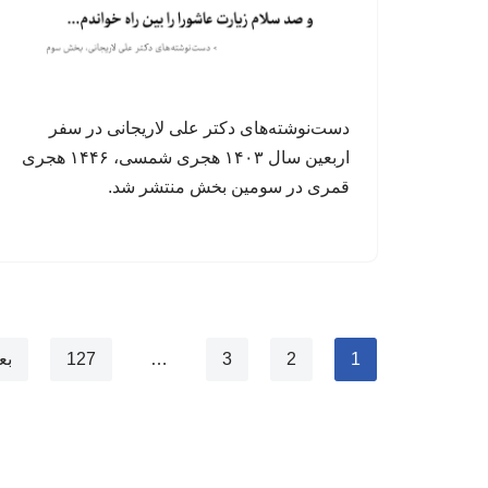
دست‌نوشته‌های دکتر علی لاریجانی در سفر
اربعین سال ۱۴۰۳ هجری شمسی، ۱۴۴۶ هجری
قمری در سومین بخش منتشر شد.
1
2
3
…
127
بع