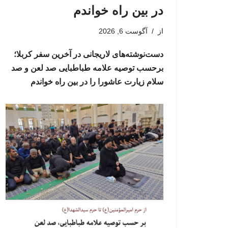
در بین راه خواندم
از
آگوست 6, 2026
دست‌نوشته‌های لاریجانی در آخرین سفر کربلا؛
برحسب توصیه علامه طباطبایی صد لعن و صد
سلام زیارت عاشورا را در بین راه خواندم