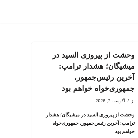
وحشت از پیروزی السید در
میشیگان؛ هشدار ترامپ:
آخرین رئیس‌جمهور،
جمهوری‌خواه خواهم بود
از
آگوست 7, 2026
وحشت از پیروزی السید در میشیگان؛ هشدار
ترامپ: آخرین رئیس‌جمهور، جمهوری‌خواه
خواهم بود