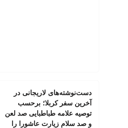
دست‌نوشته‌های لاریجانی در
آخرین سفر کربلا؛ برحسب
توصیه علامه طباطبایی صد لعن
و صد سلام زیارت عاشورا را