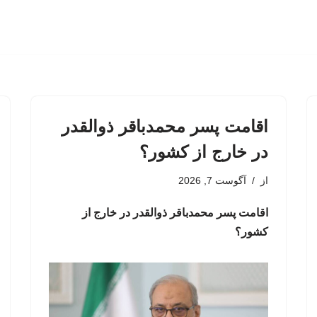
اقامت پسر محمدباقر ذوالقدر
در خارج از کشور؟
از
آگوست 7, 2026
اقامت پسر محمدباقر ذوالقدر در خارج از
کشور؟