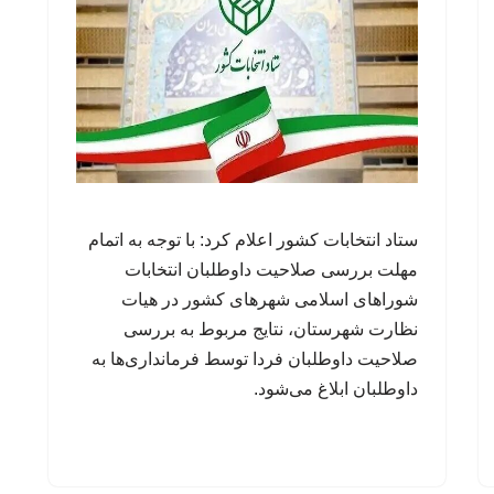
ستاد انتخابات کشور اعلام کرد: با توجه به اتمام
مهلت بررسی صلاحیت داوطلبان انتخابات
شوراهای اسلامی شهرهای کشور در هیات
نظارت شهرستان، نتایج مربوط به بررسی
صلاحیت داوطلبان فردا توسط فرمانداری‌ها به
داوطلبان ابلاغ می‌شود.