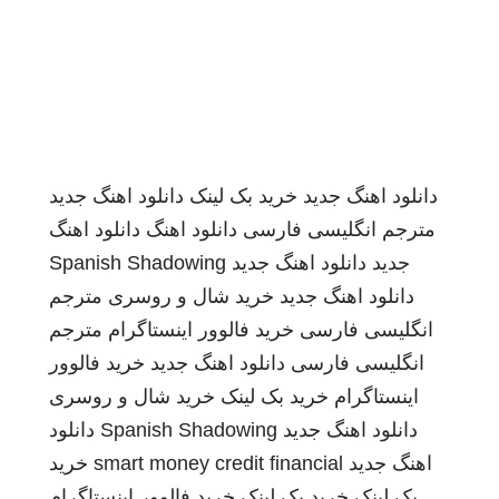
دانلود اهنگ جدید
خرید بک لینک
دانلود اهنگ جدید
مترجم انگلیسی فارسی
دانلود اهنگ
دانلود اهنگ
جدید
دانلود اهنگ جدید
Spanish Shadowing
دانلود اهنگ جدید
خرید شال و روسری
مترجم
انگلیسی فارسی
خرید فالوور اینستاگرام
مترجم
انگلیسی فارسی
دانلود اهنگ جدید
خرید فالوور
اینستاگرام
خرید بک لینک
خرید شال و روسری
دانلود اهنگ جدید
Spanish Shadowing
دانلود
اهنگ جدید
smart money credit financial
خرید
بک لینک
خرید بک لینک
خرید فالوور اینستاگرام