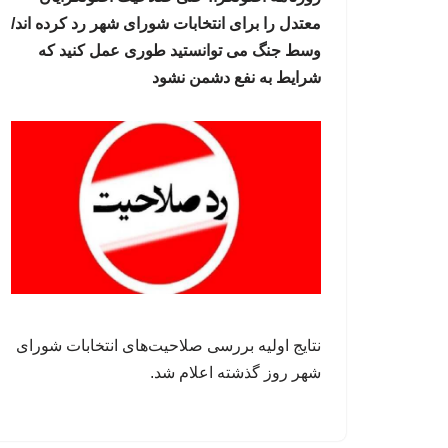
معتدل را برای انتخابات شورای شهر رد کرده اند/
وسط جنگ می توانستید طوری عمل کنید که
شرایط به نفع دشمن نشود
نتایج اولیه بررسی صلاحیت‌های انتخابات شورای
شهر روز گذشته اعلام شد.