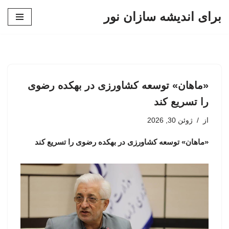
برای اندیشه سازان نور
پرش
به
محتوا
«ماهان» توسعه کشاورزی در بهکده رضوی
را تسریع کند
از
ژوئن 30, 2026
«ماهان» توسعه کشاورزی در بهکده رضوی را تسریع کند