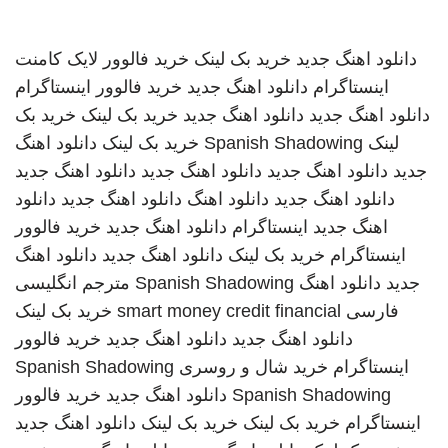
دانلود اهنگ جدید
خرید بک لینک
خرید فالوور لایک کامنت
اینستاگرام
دانلود اهنگ جدید
خرید فالوور اینستاگرام
دانلود اهنگ جدید
دانلود اهنگ جدید
خرید بک لینک
خرید بک
لینک
Spanish Shadowing
خرید بک لینک
دانلود اهنگ
جدید
دانلود اهنگ جدید
دانلود اهنگ جدید
دانلود اهنگ جدید
دانلود اهنگ جدید
دانلود اهنگ
دانلود اهنگ جدید
دانلود
اهنگ جدید
اینستاگرام
دانلود اهنگ جدید
خرید فالوور
اینستاگرام
خرید بک لینک
دانلود اهنگ جدید
دانلود اهنگ
جدید
دانلود اهنگ
Spanish Shadowing
مترجم انگلیسی
فارسی
smart money credit financial
خرید بک لینک
دانلود اهنگ جدید
دانلود اهنگ جدید
خرید فالوور
اینستاگرام
خرید شال و روسری
Spanish Shadowing
Spanish Shadowing
دانلود اهنگ جدید
خرید فالوور
اینستاگرام
خرید بک لینک
خرید بک لینک
دانلود اهنگ جدید