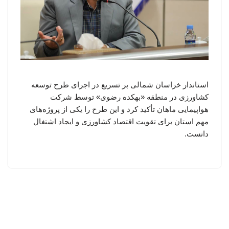
استاندار خراسان شمالی بر تسریع در اجرای طرح توسعه
کشاورزی در منطقه «بهکده رضوی» توسط شرکت
هواپیمایی ماهان تأکید کرد و این طرح را یکی از پروژه‌های
مهم استان برای تقویت اقتصاد کشاورزی و ایجاد اشتغال
دانست.