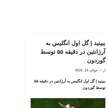
ببینید | گل اول انگلیس به
آرژانتین در دقیقه ۵۵ توسط
گوردون
از
جولای 16, 2026
ببینید | گل اول انگلیس به آرژانتین در دقیقه ۵۵
توسط گوردون