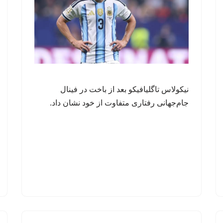
نیکولاس تاگلیافیکو بعد از باخت در فینال
جام‌جهانی رفتاری متفاوت از خود نشان داد.