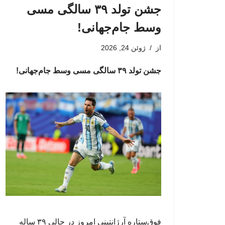
جشن تولد ۳۹ سالگی مسی
وسط جام‌جهانی!
از
ژوئن 24, 2026
جشن تولد ۳۹ سالگی مسی وسط جام‌جهانی!
فوق‌ستاره آرژانتینی امروز در حالی ۳۹ ساله