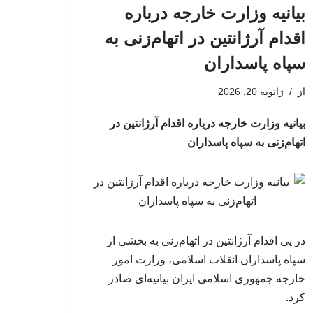
بیانیه وزارت خارجه درباره
اقدام آرژانتین در اتهام‌زنی به
سپاه پاسداران
از
ژانویه 20, 2026
بیانیه وزارت خارجه درباره اقدام آرژانتین در
اتهام‌زنی به سپاه پاسداران
در پی اقدام آرژانتین در اتهام‌زنی به بخشی از
سپاه پاسداران انقلاب اسلامی، وزارت امور
خارجه جمهوری اسلامی ایران بیانیه‌ای صادر
کرد.