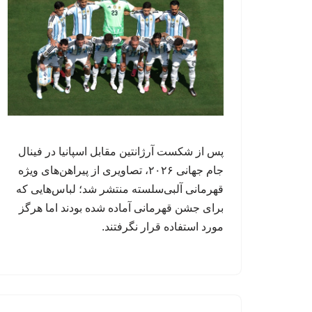
پس از شکست آرژانتین مقابل اسپانیا در فینال
جام جهانی ۲۰۲۶، تصاویری از پیراهن‌های ویژه
قهرمانی آلبی‌سلسته منتشر شد؛ لباس‌هایی که
برای جشن قهرمانی آماده شده بودند اما هرگز
مورد استفاده قرار نگرفتند.