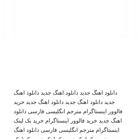
دانلود اهنگ جدید
دانلود اهنگ جدید
دانلود اهنگ
جدید
دانلود اهنگ جدید
دانلود اهنگ جدید
خرید
فالوور اینستاگرام
مترجم انگلیسی فارسی
دانلود
اهنگ جدید
خرید فالوور اینستاگرام
خرید بک لینک
اینستاگرام
مترجم انگلیسی فارسی
دانلود اهنگ