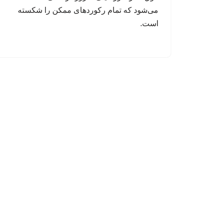
می‌شود که تمام رکوردهای ممکن را شکسته
است.