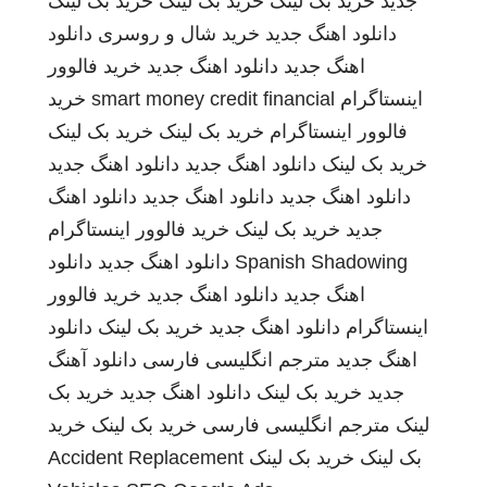
جدید
خرید بک لینک
خرید بک لینک
خرید بک لینک
دانلود اهنگ جدید
خرید شال و روسری
دانلود
اهنگ جدید
دانلود اهنگ جدید
خرید فالوور
اینستاگرام
smart money credit financial
خرید
فالوور اینستاگرام
خرید بک لینک
خرید بک لینک
خرید بک لینک
دانلود اهنگ جدید
دانلود اهنگ جدید
دانلود اهنگ جدید
دانلود اهنگ جدید
دانلود اهنگ
جدید
خرید بک لینک
خرید فالوور اینستاگرام
Spanish Shadowing
دانلود اهنگ جدید
دانلود
اهنگ جدید
دانلود اهنگ جدید
خرید فالوور
اینستاگرام
دانلود اهنگ جدید
خرید بک لینک
دانلود
اهنگ جدید
مترجم انگلیسی فارسی
دانلود آهنگ
جدید
خرید بک لینک
دانلود اهنگ جدید
خرید بک
لینک
مترجم انگلیسی فارسی
خرید بک لینک
خرید
بک لینک
خرید بک لینک
Accident Replacement