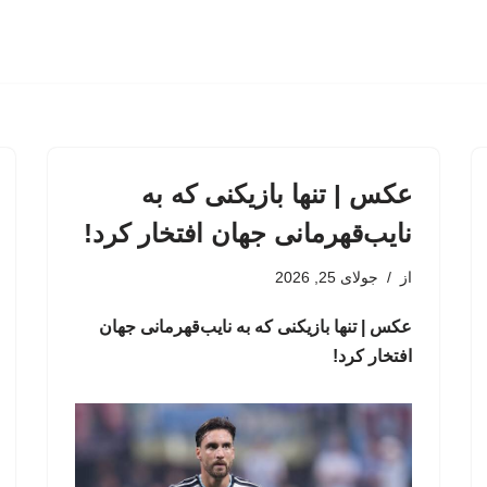
عکس | تنها بازیکنی که به
نایب‌قهرمانی جهان افتخار کرد!
از
جولای 25, 2026
عکس | تنها بازیکنی که به نایب‌قهرمانی جهان
افتخار کرد!