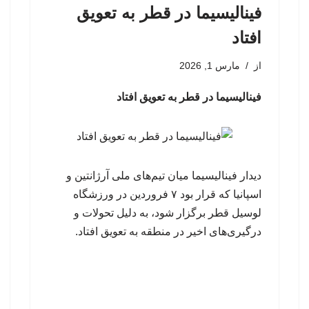
فینالیسیما در قطر به تعویق
افتاد
از
مارس 1, 2026
فینالیسیما در قطر به تعویق افتاد
دیدار فینالیسیما میان تیم‌های ملی آرژانتین و
اسپانیا که قرار بود ۷ فروردین در ورزشگاه
لوسیل قطر برگزار شود، به دلیل تحولات و
درگیری‌های اخیر در منطقه به تعویق افتاد.