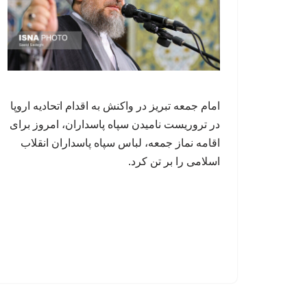
امام جمعه تبریز در واکنش به اقدام اتحادیه اروپا
در تروریست نامیدن سپاه پاسداران، امروز برای
اقامه نماز جمعه، لباس سپاه پاسداران انقلاب
اسلامی را بر تن کرد.