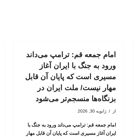
امام جمعه قم: ترامپ می‌داند
ورود به جنگ با ایران آغاز
مسیری است که پایان آن قابل
مهار نیست/ ملت ایران در
بزنگاه‌ها منسجم‌تر می‌شود
از
ژانویه 30, 2026
امام جمعه قم: ترامپ می‌داند ورود به جنگ با
ایران آغاز مسیری است که پایان آن قابل مهار