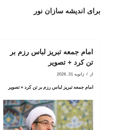
برای اندیشه سازان نور
پرش
به
محتوا
امام‌ جمعه تبریز لباس رزم بر
تن کرد + تصویر
از
ژانویه 31, 2026
امام‌ جمعه تبریز لباس رزم بر تن کرد + تصویر