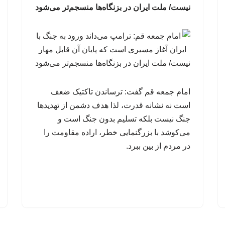
نیست/ ملت ایران در بزنگاه‌ها منسجم‌تر می‌شود
امام جمعه قم گفت: ترساندن تاکتیک ضعف
است نه نشانه قدرت، لذا هدف دشمن از تهدیدها
جنگ نیست بلکه تسلیم بدون جنگ است و
می‌کوشد با بزرگنمایی خطر، اراده مقاومت را
در مردم از بین ببرد.