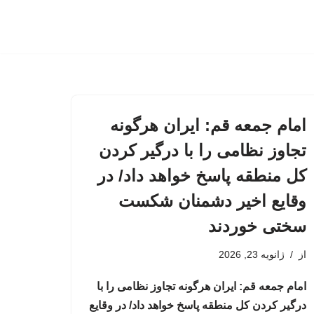
امام جمعه قم: ایران هرگونه
تجاوز نظامی را با درگیر کردن
کل منطقه پاسخ خواهد داد/ در
وقایع اخیر دشمنان شکست
سختی خوردند
از
ژانویه 23, 2026
امام جمعه قم: ایران هرگونه تجاوز نظامی را با
درگیر کردن کل منطقه پاسخ خواهد داد/ در وقایع