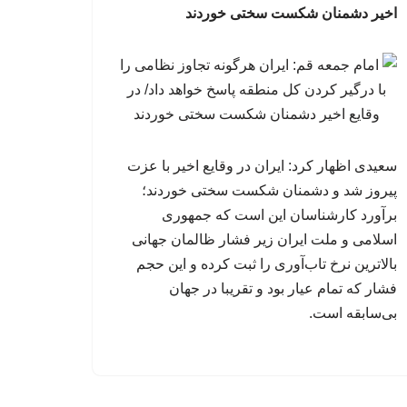
اخیر دشمنان شکست سختی خوردند
سعیدی اظهار کرد: ایران در وقایع اخیر با عزت
پیروز شد و دشمنان شکست سختی خوردند؛
برآورد کارشناسان این است که جمهوری
اسلامی و ملت ایران زیر فشار ظالمان جهانی
بالاترین نرخ تاب‌آوری را ثبت کرده و این حجم
فشار که تمام عیار بود و تقریبا در جهان
بی‌سابقه است.