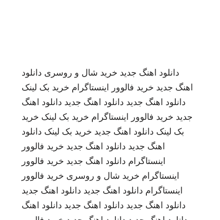
دانلود اهنگ جدید
خرید شال و روسری
دانلود
اهنگ جدید
خرید فالوور اینستاگرام
خرید بک لینک
دانلود اهنگ جدید
دانلود اهنگ جدید
دانلود اهنگ
جدید
خرید فالوور اینستاگرام
خرید بک لینک
خرید
بک لینک
دانلود اهنگ جدید
خرید بک لینک
دانلود
اهنگ جدید
دانلود اهنگ جدید
خرید فالوور
اینستاگرام
دانلود اهنگ جدید
خرید فالوور
اینستاگرام
خرید شال و روسری
خرید فالوور
اینستاگرام
دانلود اهنگ جدید
دانلود اهنگ جدید
دانلود اهنگ جدید
دانلود اهنگ جدید
دانلود اهنگ