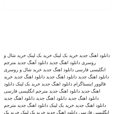
دانلود اهنگ جدید
خرید بک لینک
خرید بک لینک
خرید شال و
روسری
دانلود اهنگ جدید
دانلود آهنگ جدید
مترجم
انگلیسی فارسی
دانلود اهنگ جدید
خرید شال و روسری
دانلود اهنگ جدید
دانلود اهنگ جدید
دانلود اهنگ جدید
خرید
فالوور اینستاگرام
دانلود اهنگ جدید
خرید بک لینک
دانلود
اهنگ جدید
دانلود اهنگ جدید
مترجم انگلیسی فارسی
دانلود اهنگ جدید
دانلود اهنگ جدید
دانلود اهنگ جدید
دانلود اهنگ جدید
خرید بک لینک
دانلود اهنگ جدید
مترجم
انگلیسی فارسی
دانلود اهنگ جدید
خرید بک لینک
خرید بک