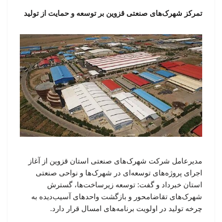
تمرکز شهرک‌های صنعتی قزوین بر توسعه و حمایت از تولید
مدیرعامل شرکت شهرک‌های صنعتی استان قزوین از آغاز
اجرای پروژه‌های توسعه‌ای در شهرک‌ها و نواحی صنعتی
استان خبرداد و گفت: توسعه زیرساخت‌ها، گسترش
شهرک‌های تقاضامحور و بازگشت واحدهای آسیب‌دیده به
چرخه تولید در اولویت برنامه‌های امسال قرار دارد.