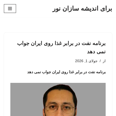
برای اندیشه سازان نور
پرش
به
محتوا
برنامه نفت در برابر غذا روی ایران جواب
نمی دهد
از
جولای 1, 2026
برنامه نفت در برابر غذا روی ایران جواب نمی دهد