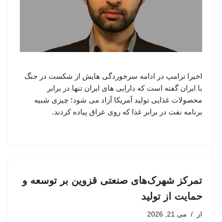
اخیرا ترامپ در ادامه سرخوردگی هایش از شکست در جنگ
با ایران گفته است که دارایی های ایران تنها در برابر
محصولات غذایی تولید آمریکا آزاد می شود؛ چیزی شبیه
برنامه نفت در برابر غذا که روی عراق پیاده کردند.
تمرکز شهرک‌های صنعتی قزوین بر توسعه و
حمایت از تولید
از
می 21, 2026