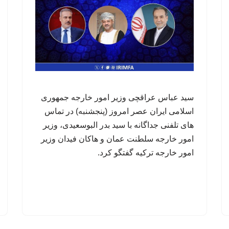
سید عباس عراقچی وزیر امور خارجه جمهوری
اسلامی ایران عصر امروز (پنجشنبه) در تماس
های تلفنی جداگانه با سید بدر البوسعیدی، وزیر
امور خارجه سلطنت عمان و هاکان فیدان وزیر
امور خارجه ترکیه گفتگو کرد.