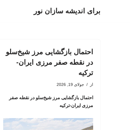
برای اندیشه سازان نور
پرش
به
محتوا
احتمال بازگشایی مرز شیخ‌سلو
در نقطه صفر مرزی ایران-
ترکیه
از
جولای 19, 2026
احتمال بازگشایی مرز شیخ‌سلو در نقطه صفر
مرزی ایران-ترکیه