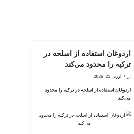
اردوغان استفاده از اسلحه در
ترکیه را محدود می‌کند
از
آوریل 21, 2026
اردوغان استفاده از اسلحه در ترکیه را محدود
می‌کند