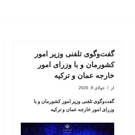
گفت‌وگوی تلفنی وزیر امور
کشورمان و با وزرای امور
خارجه عمان و ترکیه
از
جولای 9, 2026
گفت‌وگوی تلفنی وزیر امور کشورمان و با
وزرای امور خارجه عمان و ترکیه