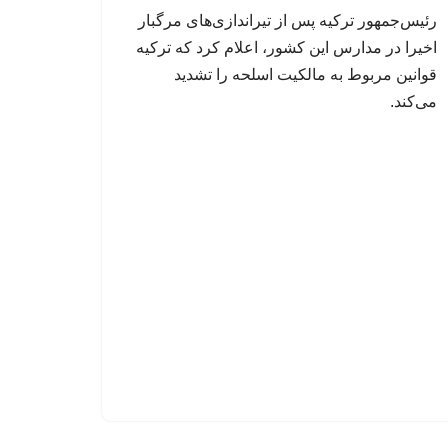
رئیس‌جمهور ترکیه پس از تیراندازی‌های مرگبار
اخیرا در مدارس این کشور، اعلام کرد که ترکیه
قوانین مربوط به مالکیت اسلحه را تشدید
می‌کند.