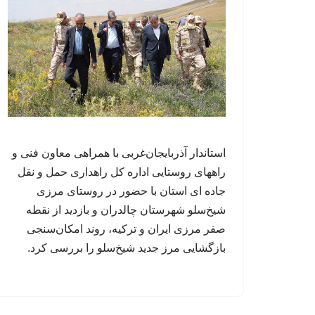
استاندار آذربایجان‌غربی با همراهی معاون فنی و
راههای روستایی اداره کل راهداری ‌حمل و نقل
جاده ای استان با حضور در روستای مرزی
شیخ‌سلو شهرستان چالدران و بازدید از نقطه
صفر مرزی ایران و ترکیه، روند امکان‌سنجی
بازگشایی مرز جدید شیخ‌سلو را بررسی کرد.