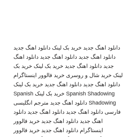
دانلود اهنگ جدید
خرید بک لینک
دانلود اهنگ جدید
دانلود اهنگ جدید
دانلود اهنگ جدید
دانلود اهنگ
جدید
دانلود اهنگ جدید
خرید بک لینک
خرید بک
لینک
خرید شال و روسری
خرید فالوور اینستاگرام
دانلود اهنگ جدید
دانلود اهنگ جدید
خرید بک لینک
Spanish Shadowing
خرید بک لینک
Spanish
Shadowing
دانلود اهنگ جدید
مترجم انگلیسی
فارسی
دانلود اهنگ جدید
دانلود اهنگ جدید
دانلود
اهنگ جدید
دانلود اهنگ جدید
خرید فالوور
اینستاگرام
دانلود اهنگ جدید
خرید فالوور