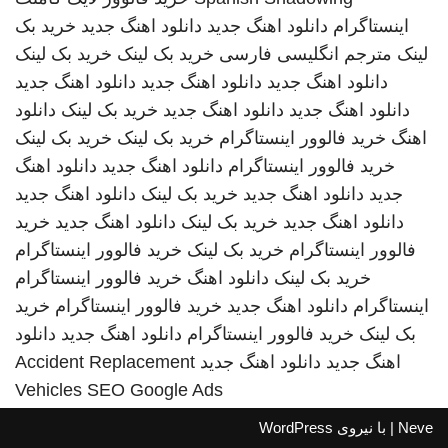
اینستاگرام
دانلود اهنگ جدید
دانلود اهنگ جدید
خرید بک
لینک
مترجم انگلیسی فارسی
خرید بک لینک
خرید بک لینک
دانلود اهنگ جدید
دانلود اهنگ جدید
دانلود اهنگ جدید
دانلود اهنگ جدید
دانلود اهنگ جدید
خرید بک لینک
دانلود
اهنگ
خرید فالوور اینستاگرام
خرید بک لینک
خرید بک لینک
خرید فالوور اینستاگرام
دانلود اهنگ جدید
دانلود اهنگ
جدید
دانلود اهنگ جدید
خرید بک لینک
دانلود اهنگ جدید
دانلود اهنگ جدید
خرید بک لینک
دانلود اهنگ جدید
خرید
فالوور اینستاگرام
خرید بک لینک
خرید فالوور اینستاگرام
خرید بک لینک
دانلود اهنگ
خرید فالوور اینستاگرام
اینستاگرام
دانلود اهنگ جدید
خرید فالوور اینستاگرام
خرید
بک لینک
خرید فالوور اینستاگرام
دانلود اهنگ جدید
دانلود
اهنگ جدید
دانلود اهنگ جدید
Accident Replacement
Vehicles
SEO Google Ads
Neve
| با نیروی
WordPress