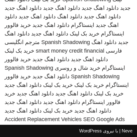
جدید
دانلود اهنگ جدید
دانلود اهنگ جدید
دانلود اهنگ جدید
دانلود اهنگ جدید
دانلود اهنگ
دانلود اهنگ جدید
دانلود
اهنگ جدید
اینستاگرام
دانلود اهنگ جدید
خرید فالوور
اینستاگرام
خرید بک لینک
دانلود اهنگ جدید
دانلود اهنگ
جدید
دانلود اهنگ
Spanish Shadowing
مترجم انگلیسی
فارسی
smart money credit financial
خرید بک لینک
دانلود اهنگ جدید
دانلود اهنگ جدید
خرید فالوور
اینستاگرام
خرید شال و روسری
Spanish Shadowing
Spanish Shadowing
دانلود اهنگ جدید
خرید فالوور
اینستاگرام
خرید بک لینک
خرید بک لینک
دانلود اهنگ جدید
خرید بک لینک
دانلود اهنگ جدید
دانلود اهنگ جدید
خرید
فالوور اینستاگرام
دانلود اهنگ جدید
دانلود اهنگ جدید
دانلود اهنگ جدید
خرید بک لینک
دانلود اهنگ جدید
Accident Replacement Vehicles
SEO Google Ads
Neve
| با نیروی
WordPress