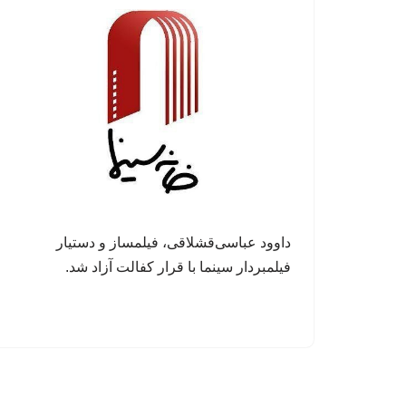
داوود عباسی‌قشلاقی، فیلمساز و دستیار
فیلمبردار سینما با قرار کفالت آزاد شد.