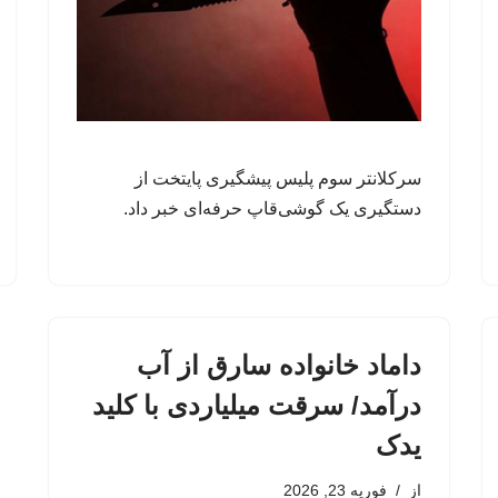
سرکلانتر سوم پلیس پیشگیری پایتخت از
دستگیری یک گوشی‌قاپ حرفه‌ای خبر داد.
داماد خانواده سارق از آب
درآمد/ سرقت میلیاردی با کلید
یدک
از
فوریه 23, 2026