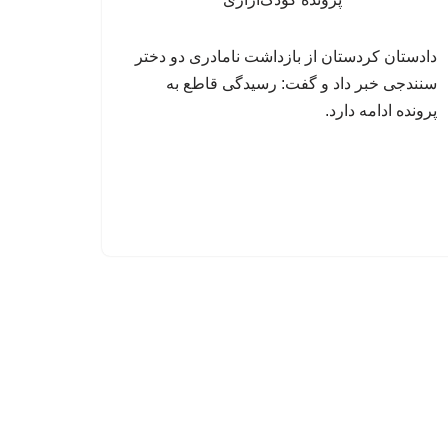
دادستان کردستان از بازداشت نامادری دو دختر
سنندجی خبر داد و گفت: رسیدگی قاطع به
پرونده ادامه دارد.