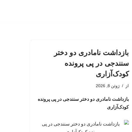
بازداشت نامادری دو دختر
سنندجی در پی پرونده
کودک‌آزاری
از
ژوئن 8, 2026
بازداشت نامادری دو دختر سنندجی در پی پرونده
کودک‌آزاری