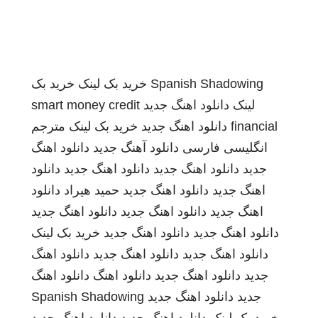
Spanish Shadowing
خرید بک لینک
خرید بک
لینک
دانلود اهنگ جدید
smart money credit
financial
دانلود اهنگ جدید
خرید بک لینک
مترجم
انگلیسی فارسی
دانلود آهنگ جدید
دانلود اهنگ
جدید
دانلود اهنگ جدید
دانلود اهنگ جدید
دانلود
اهنگ جدید
دانلود اهنگ جدید
حمید هیراد
دانلود
اهنگ جدید
دانلود اهنگ جدید
دانلود اهنگ جدید
دانلود اهنگ جدید
دانلود اهنگ جدید
خرید بک لینک
دانلود اهنگ جدید
دانلود اهنگ جدید
دانلود اهنگ
جدید
دانلود اهنگ جدید
دانلود اهنگ
دانلود اهنگ
جدید
دانلود اهنگ جدید
Spanish Shadowing