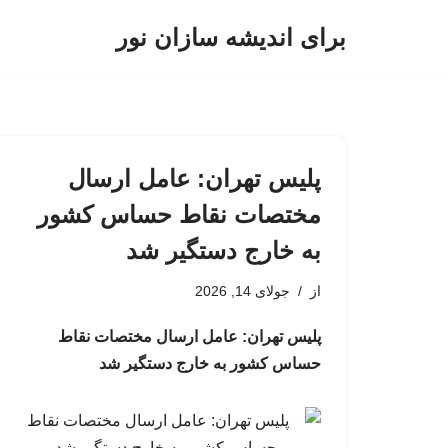
برای اندیشه سازان نور
پرش
به
محتوا
پلیس تهران: عامل ارسال
مختصات نقاط حساس کشور
به خارج دستگیر شد
از
جولای 14, 2026
پلیس تهران: عامل ارسال مختصات نقاط
حساس کشور به خارج دستگیر شد