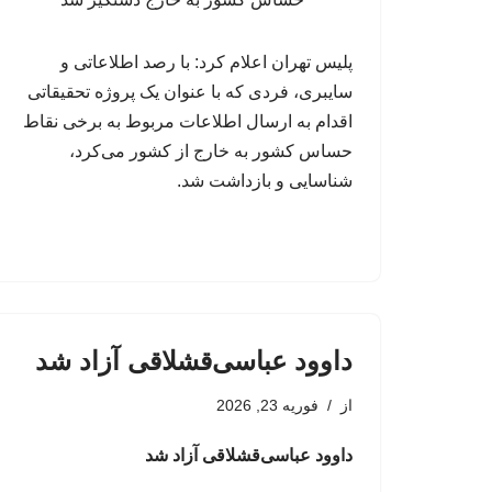
پلیس تهران اعلام کرد: با رصد اطلاعاتی و
سایبری، فردی که با عنوان یک پروژه تحقیقاتی
اقدام به ارسال اطلاعات مربوط به برخی نقاط
حساس کشور به خارج از کشور می‌کرد،
شناسایی و بازداشت شد.
داوود عباسی‌قشلاقی آزاد شد
از
فوریه 23, 2026
داوود عباسی‌قشلاقی آزاد شد