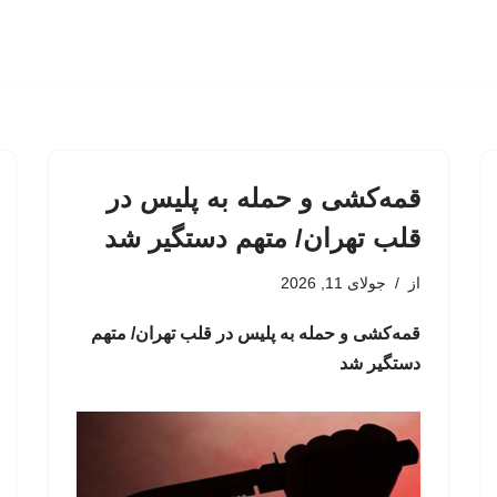
قمه‌کشی و حمله به پلیس در
قلب تهران/ متهم دستگیر شد
از
جولای 11, 2026
قمه‌کشی و حمله به پلیس در قلب تهران/ متهم
دستگیر شد