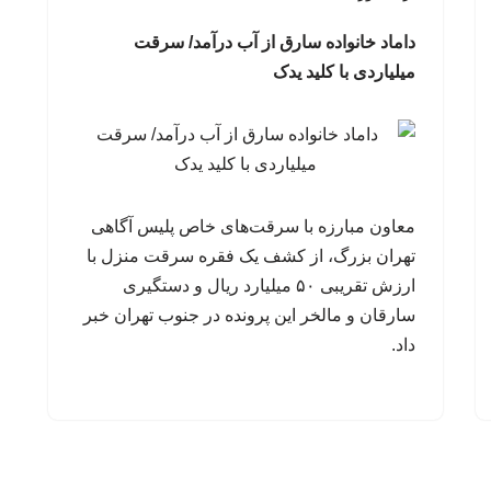
داماد خانواده سارق از آب درآمد/ سرقت
میلیاردی با کلید یدک
معاون مبارزه با سرقت‌های خاص پلیس آگاهی
تهران بزرگ، از کشف یک فقره سرقت منزل با
ارزش تقریبی ۵۰ میلیارد ریال و دستگیری
سارقان و مالخر این پرونده در جنوب تهران خبر
داد.