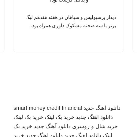
دیدار پرسپولیس و سپاهان در هفته هفدهم لیگ
برتر با سه صحنه مشکوک داوری همراه بود.
دانلود اهنگ جدید
smart money credit financial
دانلود اهنگ جدید
خرید بک لینک
خرید بک لینک
خرید شال و روسری
دانلود آهنگ جدید
خرید بک
لینک
دانلود اهنگ جدید
دانلود اهنگ جدید
خرید