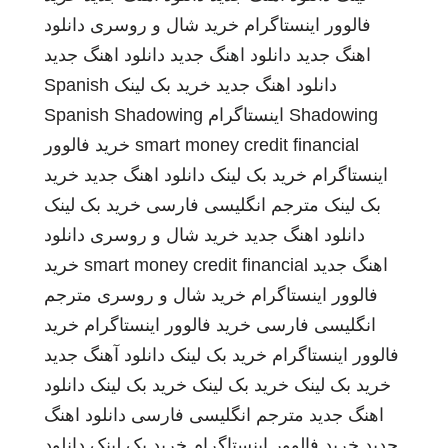
فالوور اینستاگرام
خرید شال و روسری
دانلود
اهنگ جدید
دانلود اهنگ جدید
دانلود اهنگ جدید
دانلود اهنگ جدید
خرید بک لینک
Spanish
Shadowing
اینستاگرام
Spanish Shadowing
smart money credit financial
خرید فالوور
اینستاگرام
خرید بک لینک
دانلود اهنگ جدید
خرید
بک لینک
مترجم انگلیسی فارسی
خرید بک لینک
دانلود اهنگ جدید
خرید شال و روسری
دانلود
اهنگ جدید
smart money credit financial
خرید
فالوور اینستاگرام
خرید شال و روسری
مترجم
انگلیسی فارسی
خرید فالوور اینستاگرام
خرید
فالوور اینستاگرام
خرید بک لینک
دانلود آهنگ جدید
خرید بک لینک
خرید بک لینک
خرید بک لینک
دانلود
اهنگ جدید
مترجم انگلیسی فارسی
دانلود اهنگ
جدید
خرید فالوور اینستاگرام
خرید بک لینک
دانلود