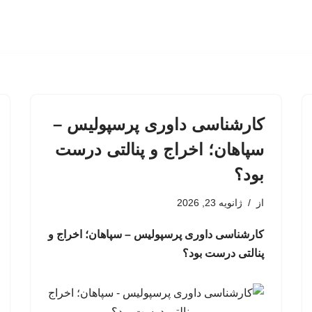
کارشناسی داوری پرسپولیس –
سپاهان؛ اخراج و پنالتی درست
بود؟
از
ژانویه 23, 2026
کارشناسی داوری پرسپولیس – سپاهان؛ اخراج و
پنالتی درست بود؟