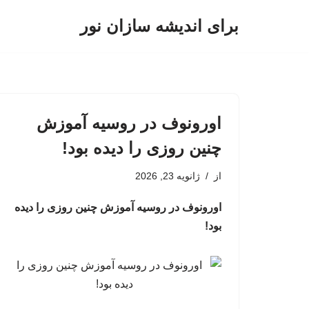
برای اندیشه سازان نور
پرش
به
محتوا
اورونوف در روسیه آموزش
چنین روزی را دیده بود!
از
ژانویه 23, 2026
اورونوف در روسیه آموزش چنین روزی را دیده
بود!