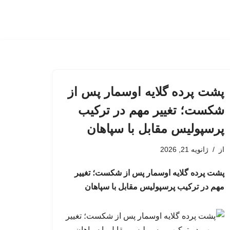
پشت پرده گلایه اوسمار پس از
شکست؛ تغییر مهم در ترکیب
پرسپولیس مقابل با سپاهان
از
ژانویه 21, 2026
پشت پرده گلایه اوسمار پس از شکست؛ تغییر
مهم در ترکیب پرسپولیس مقابل با سپاهان