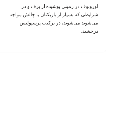
اورونوف در زمینی پوشیده از برف و در
شرایطی که بسیار از بازیکنان با چالش مواجه
می‌شوند می‌شوند، در ترکیب پرسپولیس
درخشید.