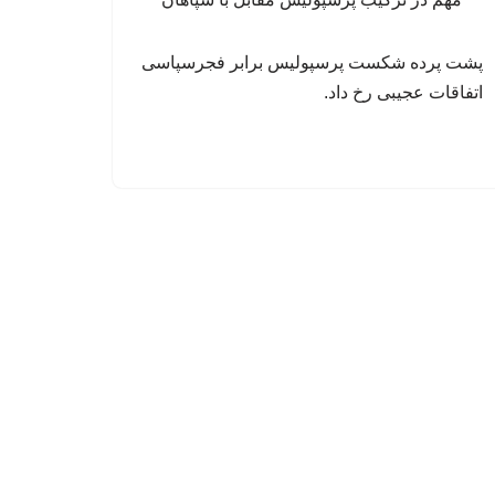
پشت پرده شکست پرسپولیس برابر فجرسپاسی
اتفاقات عجیبی رخ داد.