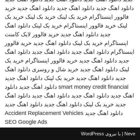
دانلود اهنگ جدید
دانلود اهنگ جدید
دانلود اهنگ جدید
خرید
فالوور اینستاگرام
خرید بک لینک
خرید بک لینک
خرید بک
لینک
خرید فالوور اینستاگرام
خرید بک لینک
دانلود اهنگ
جدید
دانلود اهنگ جدید
خرید فالوور لایک کامنت
اینستاگرام
خرید بک لینک
دانلود اهنگ جدید
خرید فالوور
اینستاگرام
دانلود اهنگ جدید
دانلود اهنگ جدید
دانلود اهنگ
جدید
دانلود اهنگ جدید
خرید فالوور اینستاگرام
خرید بک
لینک
دانلود اهنگ جدید
خرید شال و روسری
دانلود اهنگ
جدید
دانلود اهنگ جدید
خرید بک لینک
دانلود اهنگ جدید
smart money credit financial
دانلود اهنگ جدید
دانلود
اهنگ جدید
دانلود اهنگ جدید
دانلود اهنگ جدید
دانلود اهنگ
جدید
خرید بک لینک
دانلود اهنگ جدید
دانلود اهنگ جدید
دانلود اهنگ جدید
Accident Replacement Vehicles
SEO Google Ads
Neve
| با نیروی
WordPress