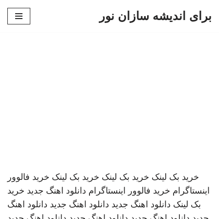
برای اندیشه سازان نور
پرش
به
محتوا
خرید بک لینک
خرید بک لینک
خرید بک لینک
خرید فالوور
اینستاگرام
خرید فالوور اینستاگرام
دانلود اهنگ جدید
خرید
بک لینک
دانلود اهنگ جدید
دانلود اهنگ جدید
دانلود اهنگ
جدید
دانلود اهنگ جدید
دانلود اهنگ جدید
دانلود اهنگ جدید