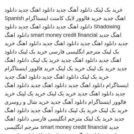
خرید بک لینک
دانلود آهنگ جدید
دانلود اهنگ جدید
دانلود
اهنگ جدید
خرید فالوور لایک کامنت اینستاگرام
Spanish
Shadowing
دانلود اهنگ جدید
دانلود اهنگ جدید
دانلود
اهنگ جدید
smart money credit financial
دانلود اهنگ
جدید
دانلود اهنگ جدید
دانلود اهنگ جدید
دانلود اهنگ
خرید
بک لینک
مترجم انگلیسی فارسی
خرید بک لینک
دانلود
اهنگ جدید
دانلود اهنگ جدید
خرید بک لینک
دانلود اهنگ
جدید
خرید بک لینک
خرید بک لینک
خرید فالوور اینستاگرام
خرید بک لینک
دانلود اهنگ جدید
دانلود اهنگ جدید
اینستاگرام
دانلود اهنگ جدید
دانلود اهنگ جدید
دانلود اهنگ
جدید
دانلود اهنگ جدید
خرید بک لینک
خرید بک لینک
خرید
فالوور اینستاگرام
دانلود آهنگ جدید
خرید شال و روسری
خرید بک لینک
خرید بک لینک
دانلود آهنگ جدید
دانلود اهنگ
جدید
خرید بک لینک
مترجم انگلیسی فارسی
دانلود اهنگ
جدید
smart money credit financial
مترجم انگلیسی