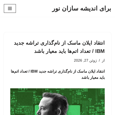
برای اندیشه سازان نور
پرش
به
محتوا
انتقاد ایلان ماسک از نام‌گذاری تراشه جدید
IBM / تعداد اتم‌ها باید معیار باشد
از
ژوئن 27, 2026
انتقاد ایلان ماسک از نام‌گذاری تراشه جدید IBM / تعداد اتم‌ها
باید معیار باشد