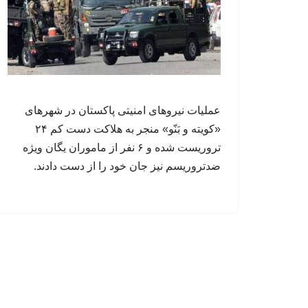
عملیات نیروهای امنیتی پاکستان در شهرهای
«کویته و بَنّو» منجر به هلاکت دست کم ۲۴
تروریست شده و ۶ نفر از ماموران یگان ویژه
ضدتروریسم نیز جان خود را از دست دادند.