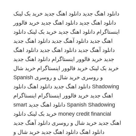
دانلود اهنگ جدید
دانلود اهنگ جدید
خرید بک لینک
دانلود اهنگ جدید
دانلود اهنگ جدید
خرید فالوور
اینستاگرام
دانلود اهنگ جدید
خرید بک لینک
دانلود
اهنگ جدید
دانلود آهنگ جدید
دانلود اهنگ جدید
دانلود آهنگ جدید
دانلود اهنگ جدید
دانلود اهنگ
جدید
خرید فالوور اینستاگرام
دانلود اهنگ جدید
خرید بک لینک
خرید فالوور اینستاگرام
خرید شال
و روسری
خرید شال و روسری
Spanish
Shadowing
دانلود اهنگ جدید
دانلود اهنگ
دانلود
اهنگ جدید
خرید فالوور اینستاگرام
اینستاگرام
Spanish Shadowing
دانلود اهنگ جدید
smart
money credit financial
خرید بک لینک
دانلود
اهنگ جدید
خرید شال و روسری
دانلود آهنگ جدید
دانلود اهنگ
دانلود اهنگ جدید
خرید شال و