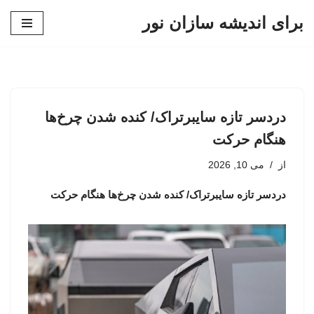
برای اندیشه سازان نور
پرش
به
محتوا
دردسر تازه سایبرتراک/ کنده شدن چرخ‌ها
هنگام حرکت
از
می 10, 2026
دردسر تازه سایبرتراک/ کنده شدن چرخ‌ها هنگام حرکت