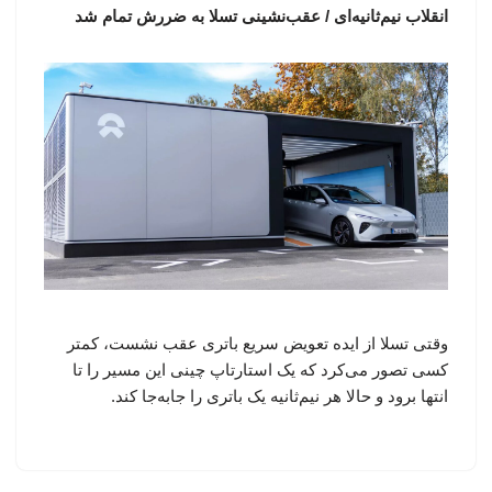
انقلاب نیم‌ثانیه‌ای / عقب‌نشینی تسلا به ضررش تمام شد
وقتی تسلا از ایده تعویض سریع باتری عقب نشست، کمتر
کسی تصور می‌کرد که یک استارتاپ چینی این مسیر را تا
انتها برود و حالا هر نیم‌ثانیه یک باتری را جابه‌جا کند.