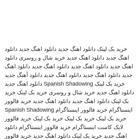
خرید بک لینک
دانلود اهنگ جدید
دانلود اهنگ جدید
دانلود
اهنگ جدید
دانلود اهنگ جدید
خرید شال و روسری
دانلود
اهنگ جدید
دانلود اهنگ جدید
دانلود اهنگ جدید
دانلود اهنگ
جدید
دانلود اهنگ جدید
دانلود اهنگ جدید
دانلود آهنگ جدید
خرید بک لینک
Spanish Shadowing
دانلود اهنگ جدید
دانلود اهنگ جدید
خرید شال و روسری
خرید بک لینک
خرید
بک لینک
دانلود اهنگ جدید
دانلود اهنگ جدید
خرید فالوور
اینستاگرام
خرید فالوور اینستاگرام
Spanish Shadowing
خرید بک لینک
خرید بک لینک
خرید بک لینک
خرید فالوور
لایک کامنت اینستاگرام
خرید فالوور اینستاگرام
دانلود
اهنگ جدید
خرید بک لینک
دانلود اهنگ جدید
خرید فالوور