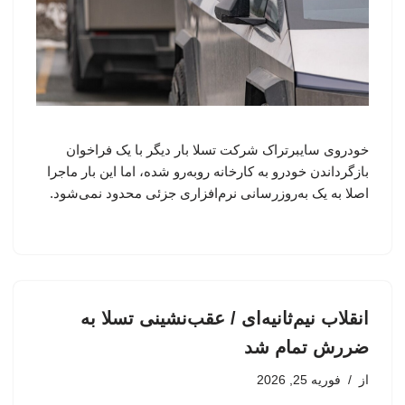
خودروی سایبرتراک شرکت تسلا بار دیگر با یک فراخوان
بازگرداندن خودرو به کارخانه روبه‌رو شده، اما این بار ماجرا
اصلا به یک به‌روزرسانی نرم‌افزاری جزئی محدود نمی‌شود.
انقلاب نیم‌ثانیه‌ای / عقب‌نشینی تسلا به
ضررش تمام شد
از
فوریه 25, 2026