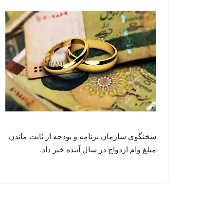
سخنگوی سازمان برنامه و بودجه از ثابت ماندن
مبلغ وام ازدواج در سال آینده خبر داد.