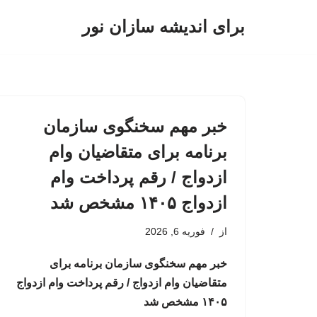
برای اندیشه سازان نور
پرش
به
محتوا
خبر مهم سخنگوی سازمان
برنامه برای متقاضیان وام
ازدواج / رقم پرداخت وام
ازدواج ۱۴۰۵ مشخص شد
از
فوریه 6, 2026
خبر مهم سخنگوی سازمان برنامه برای
متقاضیان وام ازدواج / رقم پرداخت وام ازدواج
۱۴۰۵ مشخص شد