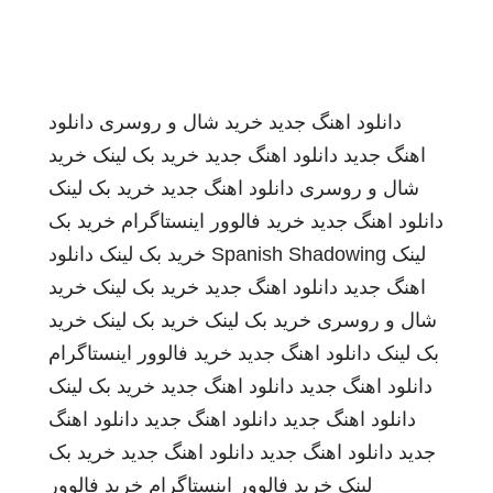
دانلود اهنگ جدید
خرید شال و روسری
دانلود
اهنگ جدید
دانلود اهنگ جدید
خرید بک لینک
خرید
شال و روسری
دانلود اهنگ جدید
خرید بک لینک
دانلود اهنگ جدید
خرید فالوور اینستاگرام
خرید بک
لینک
Spanish Shadowing
خرید بک لینک
دانلود
اهنگ جدید
دانلود اهنگ جدید
خرید بک لینک
خرید
شال و روسری
خرید بک لینک
خرید بک لینک
خرید
بک لینک
دانلود اهنگ جدید
خرید فالوور اینستاگرام
دانلود اهنگ جدید
دانلود اهنگ جدید
خرید بک لینک
دانلود اهنگ جدید
دانلود اهنگ جدید
دانلود اهنگ
جدید
دانلود اهنگ جدید
دانلود اهنگ جدید
خرید بک
لینک
خرید فالوور اینستاگرام
خرید فالوور