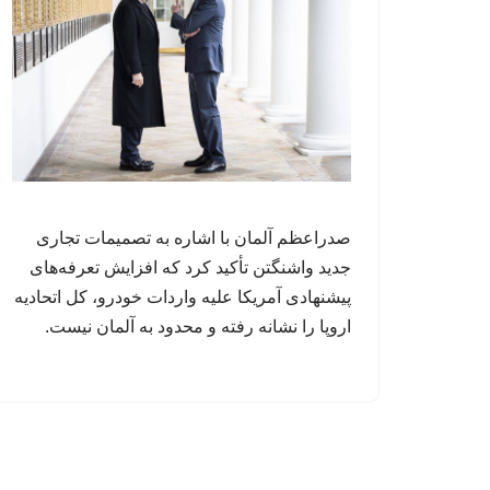
صدراعظم آلمان با اشاره به تصمیمات تجاری
جدید واشنگتن تأکید کرد که افزایش تعرفه‌های
پیشنهادی آمریکا علیه واردات خودرو، کل اتحادیه
اروپا را نشانه رفته و محدود به آلمان نیست.