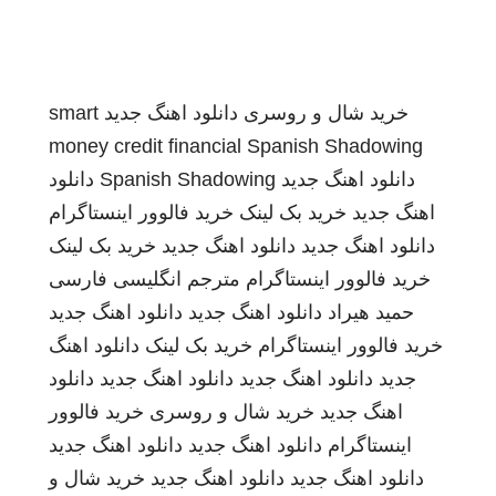
خرید شال و روسری
دانلود اهنگ جدید
smart
money credit financial
Spanish Shadowing
دانلود اهنگ جدید
Spanish Shadowing
دانلود
اهنگ جدید
خرید بک لینک
خرید فالوور اینستاگرام
دانلود اهنگ جدید
دانلود اهنگ جدید
خرید بک لینک
خرید فالوور اینستاگرام
مترجم انگلیسی فارسی
حمید هیراد
دانلود اهنگ جدید
دانلود اهنگ جدید
خرید فالوور اینستاگرام
خرید بک لینک
دانلود اهنگ
جدید
دانلود اهنگ جدید
دانلود اهنگ جدید
دانلود
اهنگ جدید
خرید شال و روسری
خرید فالوور
اینستاگرام
دانلود اهنگ جدید
دانلود اهنگ جدید
دانلود اهنگ جدید
دانلود اهنگ جدید
خرید شال و