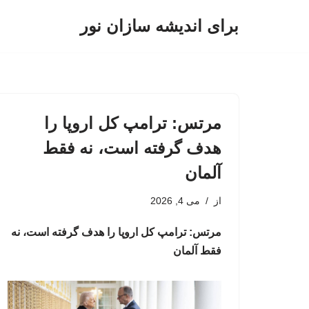
برای اندیشه سازان نور
پرش
به
محتوا
مرتس: ترامپ کل اروپا را
هدف گرفته است، نه فقط
آلمان
از
می 4, 2026
مرتس: ترامپ کل اروپا را هدف گرفته است، نه
فقط آلمان