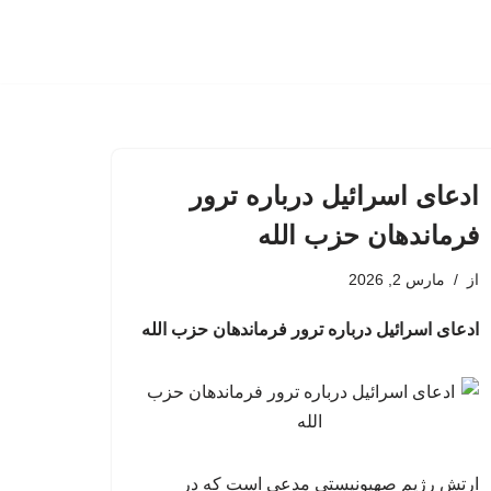
ادعای اسرائیل درباره ترور
فرماندهان حزب الله
از
مارس 2, 2026
ادعای اسرائیل درباره ترور فرماندهان حزب الله
ارتش رژیم صهیونیستی مدعی است که در