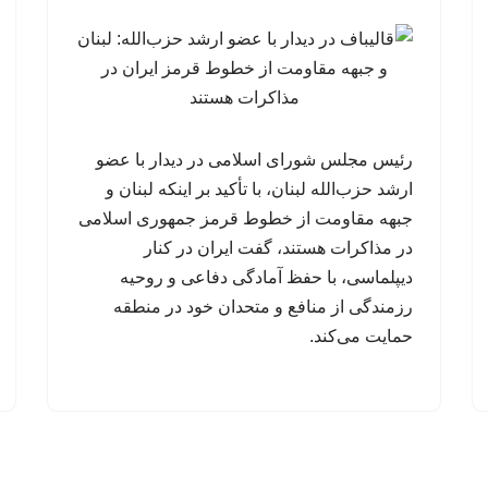
رئیس مجلس شورای اسلامی در دیدار با عضو
ارشد حزب‌الله لبنان، با تأکید بر اینکه لبنان و
جبهه مقاومت از خطوط قرمز جمهوری اسلامی
در مذاکرات هستند، گفت ایران در کنار
دیپلماسی، با حفظ آمادگی دفاعی و روحیه
رزمندگی از منافع و متحدان خود در منطقه
حمایت می‌کند.