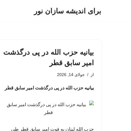
برای اندیشه سازان نور
پرش
به
محتوا
بیانیه حزب الله در پی درگذشت
امیر سابق قطر
از
جولای 14, 2026
بیانیه حزب الله در پی درگذشت امیر سابق قطر
حزب الله لبنان به فوت امیر سابق قطر طی