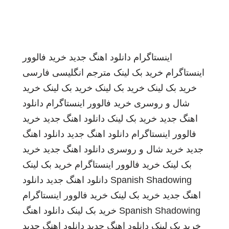
اینستاگرام
دانلود اهنگ جدید
خرید فالوور
اینستاگرام
خرید بک لینک
مترجم انگلیسی فارسی
خرید بک لینک
خرید بک لینک
خرید بک لینک
خرید
شال و روسری
خرید فالوور اینستاگرام
دانلود
اهنگ جدید
خرید بک لینک
دانلود اهنگ جدید
خرید
فالوور اینستاگرام
دانلود اهنگ جدید
دانلود اهنگ
جدید
خرید شال و روسری
دانلود اهنگ جدید
خرید
بک لینک
خرید فالوور اینستاگرام
خرید بک لینک
Spanish Shadowing
دانلود اهنگ جدید
دانلود
اهنگ جدید
خرید بک لینک
خرید فالوور اینستاگرام
Spanish Shadowing
خرید بک لینک
دانلود اهنگ
خرید بک لینک
دانلود اهنگ جدید
دانلود اهنگ جدید