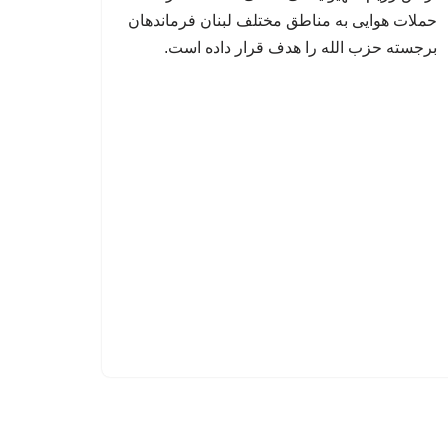
حملات هوایی به مناطق مختلف لبنان فرماندهان
برجسته حزب الله را هدف قرار داده است.