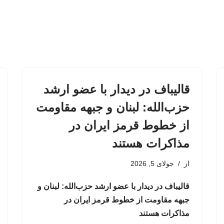
قالیباف در دیدار با عضو ارشد
حزب‌الله: لبنان و جبهه مقاومت
از خطوط قرمز ایران در
مذاکرات هستند
از
جولای 5, 2026
قالیباف در دیدار با عضو ارشد حزب‌الله: لبنان و
جبهه مقاومت از خطوط قرمز ایران در
مذاکرات هستند