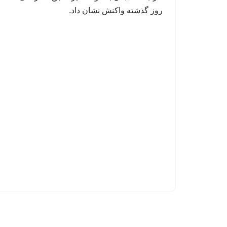
روز گذشته واکنش نشان داد.