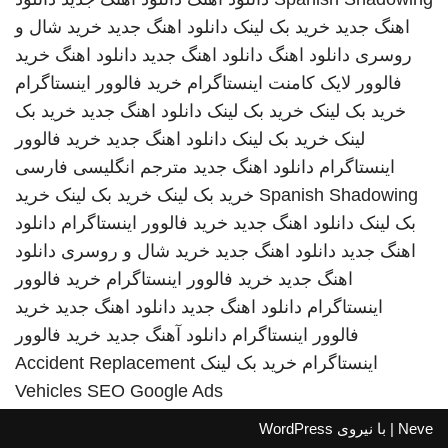
اهنگ جدید
خرید بک لینک
دانلود اهنگ جدید
خرید شال و
روسری
دانلود اهنگ
دانلود اهنگ جدید
دانلود اهنگ
خرید
فالوور لایک کامنت اینستاگرام
خرید فالوور اینستاگرام
خرید بک لینک
خرید بک لینک
دانلود اهنگ جدید
خرید بک
لینک
خرید بک لینک
دانلود اهنگ جدید
خرید فالوور
اینستاگرام
دانلود اهنگ جدید
مترجم انگلیسی فارسی
Spanish Shadowing
خرید بک لینک
خرید بک لینک
خرید
بک لینک
دانلود اهنگ جدید
خرید فالوور اینستاگرام
دانلود
اهنگ جدید
دانلود اهنگ جدید
خرید شال و روسری
دانلود
اهنگ جدید
خرید فالوور اینستاگرام
خرید فالوور
اینستاگرام
دانلود اهنگ جدید
دانلود اهنگ جدید
خرید
فالوور اینستاگرام
دانلود آهنگ جدید
خرید فالوور
اینستاگرام
خرید بک لینک
Accident Replacement
Vehicles
SEO Google Ads
Neve
| با نیروی
WordPress