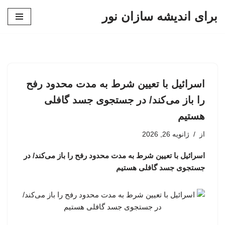
برای اندیشه سازان نور
پرش
به
محتوا
اسرائیل با تعیین شرط به مدت محدود رفح
را باز می‌کند/ در جستجوی جسد گافلی
هستیم
از
ژانویه 26, 2026
اسرائیل با تعیین شرط به مدت محدود رفح را باز می‌کند/ در
جستجوی جسد گافلی هستیم