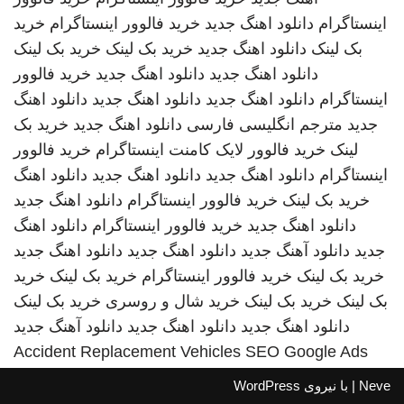
اینستاگرام
دانلود اهنگ جدید
خرید فالوور اینستاگرام
خرید
بک لینک
دانلود اهنگ جدید
خرید بک لینک
خرید بک لینک
دانلود اهنگ جدید
دانلود اهنگ جدید
خرید فالوور
اینستاگرام
دانلود اهنگ جدید
دانلود اهنگ جدید
دانلود اهنگ
جدید
مترجم انگلیسی فارسی
دانلود اهنگ جدید
خرید بک
لینک
خرید فالوور لایک کامنت اینستاگرام
خرید فالوور
اینستاگرام
دانلود اهنگ جدید
دانلود اهنگ جدید
دانلود اهنگ
خرید بک لینک
خرید فالوور اینستاگرام
دانلود اهنگ جدید
دانلود اهنگ جدید
خرید فالوور اینستاگرام
دانلود اهنگ
جدید
دانلود آهنگ جدید
دانلود اهنگ جدید
دانلود اهنگ جدید
خرید بک لینک
خرید فالوور اینستاگرام
خرید بک لینک
خرید
بک لینک
خرید بک لینک
خرید شال و روسری
خرید بک لینک
دانلود اهنگ جدید
دانلود اهنگ جدید
دانلود آهنگ جدید
Accident Replacement Vehicles
SEO Google Ads
Neve
| با نیروی
WordPress