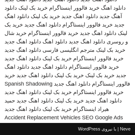
دانلود اهنگ
خرید فالوور اینستاگرام
خرید بک لینک
دانلود
آهنگ جدید
دانلود اهنگ جدید
خرید بک لینک
دانلود اهنگ
جدید
خرید فالوور اینستاگرام
دانلود اهنگ جدید
خرید بک
لینک
دانلود اهنگ جدید
خرید فالوور اینستاگرام
خرید شال
و روسری
دانلود اهنگ جدید
دانلود اهنگ
دانلود اهنگ جدید
خرید بک لینک
مترجم انگلیسی فارسی
دانلود اهنگ جدید
خرید فالوور اینستاگرام
خرید بک لینک
دانلود اهنگ جدید
خرید فالوور اینستاگرام
دانلود اهنگ جدید
دانلود اهنگ
جدید
خرید بک لینک
خرید بک لینک
دانلود اهنگ جدید
خرید
فالوور اینستاگرام
دانلود اهنگ جدید
Spanish Shadowing
خرید فالوور اینستاگرام
خرید بک لینک
دانلود اهنگ جدید
دانلود اهنگ جدید
خرید بک لینک
دانلود اهنگ جدید
حمید
هیراد
اینستاگرام
خرید بک لینک
دانلود اهنگ جدید
Accident Replacement Vehicles
SEO Google Ads
Neve
| با نیروی
WordPress