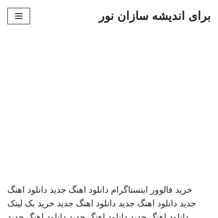
برای اندیشه سازان نور
پرش
به
محتوا
خرید فالوور اینستاگرام
دانلود اهنگ جدید
دانلود اهنگ
جدید
دانلود اهنگ جدید
دانلود اهنگ جدید
خرید بک لینک
دانلود اهنگ جدید
دانلود اهنگ جدید
دانلود اهنگ جدید