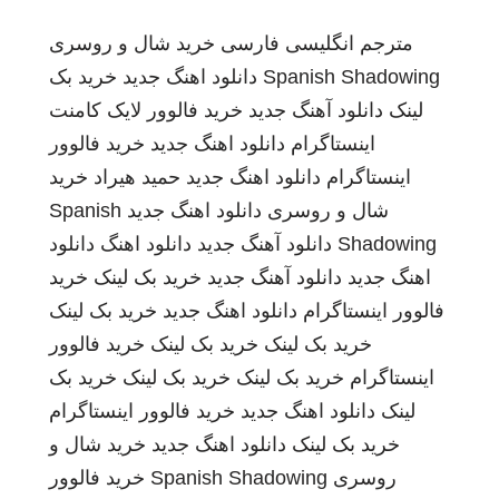
مترجم انگلیسی فارسی
خرید شال و روسری
Spanish Shadowing
دانلود اهنگ جدید
خرید بک
لینک
دانلود آهنگ جدید
خرید فالوور لایک کامنت
اینستاگرام
دانلود اهنگ جدید
خرید فالوور
اینستاگرام
دانلود اهنگ جدید
حمید هیراد
خرید
شال و روسری
دانلود اهنگ جدید
Spanish
Shadowing
دانلود آهنگ جدید
دانلود اهنگ
دانلود
اهنگ جدید
دانلود آهنگ جدید
خرید بک لینک
خرید
فالوور اینستاگرام
دانلود اهنگ جدید
خرید بک لینک
خرید بک لینک
خرید بک لینک
خرید فالوور
اینستاگرام
خرید بک لینک
خرید بک لینک
خرید بک
لینک
دانلود اهنگ جدید
خرید فالوور اینستاگرام
خرید بک لینک
دانلود اهنگ جدید
خرید شال و
روسری
Spanish Shadowing
خرید فالوور