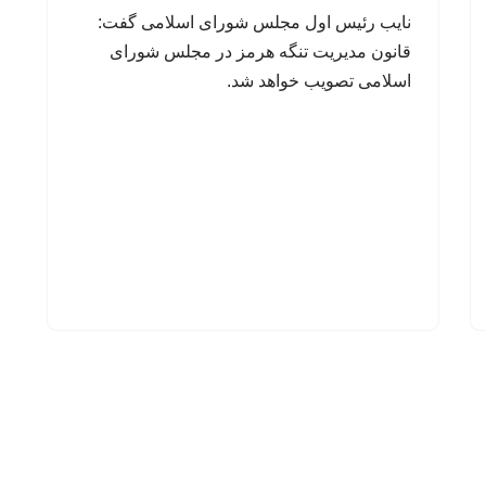
نایب رئیس اول مجلس شورای اسلامی گفت:
قانون مدیریت تنگه هرمز در مجلس شورای
اسلامی تصویب خواهد شد.