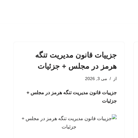
جزییات قانون مدیریت تنگه
هرمز در مجلس + جزئیات
از
می 3, 2026
جزییات قانون مدیریت تنگه هرمز در مجلس +
جزئیات