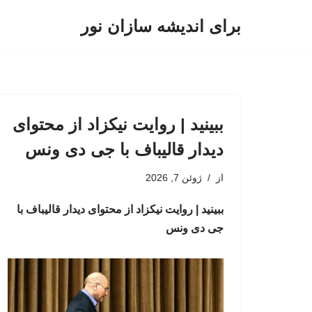
برای اندیشه سازان نور
پرش
به
محتوا
ببینید | روایت نیکزاد از محتوای
دیدار قالیباف با جی دی ونس
از
ژوئن 7, 2026
ببینید | روایت نیکزاد از محتوای دیدار قالیباف با
جی دی ونس