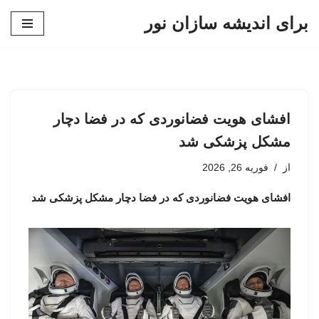
برای اندیشه سازان نور
پرش
به
محتوا
افشای هویت فضانوردی که در فضا دچار
مشکل پزشکی شد
از
فوریه 26, 2026
افشای هویت فضانوردی که در فضا دچار مشکل پزشکی شد