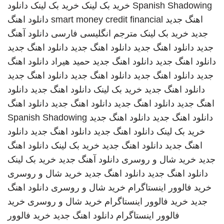
Spanish Shadowing
خرید بک لینک
خرید بک لینک
دانلود
اهنگ جدید
smart money credit financial
دانلود اهنگ
جدید
خرید بک لینک
مترجم انگلیسی فارسی
دانلود آهنگ
جدید
دانلود اهنگ جدید
دانلود اهنگ جدید
دانلود اهنگ جدید
دانلود اهنگ جدید
دانلود اهنگ جدید
حمید هیراد
دانلود اهنگ
جدید
دانلود اهنگ جدید
دانلود اهنگ جدید
دانلود اهنگ جدید
دانلود اهنگ جدید
خرید بک لینک
دانلود اهنگ جدید
دانلود
اهنگ جدید
دانلود اهنگ جدید
دانلود اهنگ جدید
دانلود اهنگ
دانلود اهنگ جدید
دانلود اهنگ جدید
Spanish Shadowing
خرید بک لینک
دانلود اهنگ جدید
دانلود اهنگ جدید
دانلود
اهنگ جدید
دانلود اهنگ جدید
خرید بک لینک
دانلود اهنگ
جدید
خرید شال و روسری
دانلود آهنگ جدید
خرید بک لینک
دانلود اهنگ جدید
دانلود اهنگ جدید
خرید شال و روسری
خرید فالوور اینستاگرام
خرید شال و روسری
دانلود اهنگ
جدید
خرید فالوور اینستاگرام
خرید شال و روسری
خرید
فالوور اینستاگرام
دانلود اهنگ جدید
خرید فالوور