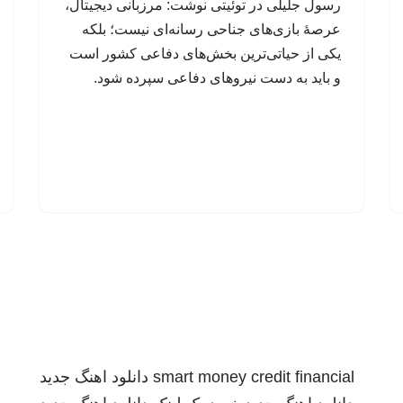
رسول جلیلی در توئیتی نوشت: مرزبانی دیجیتال،
عرصهٔ بازی‌های جناحی رسانه‌ای نیست؛ بلکه
یکی از حیاتی‌ترین بخش‌های دفاعی کشور است
و باید به دست نیروهای دفاعی سپرده شود.
smart money credit financial
دانلود اهنگ جدید