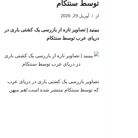
توسط سنتکام
از
آوریل 29, 2026
ببینید | تصاویر تازه از بازرسی یک کشتی باری در
دریای عرب توسط سنتکام
تصاویر بازرسی یک کشتی باری در دریای عرب
که توسط سنتکام منتشر شده است./هم میهن