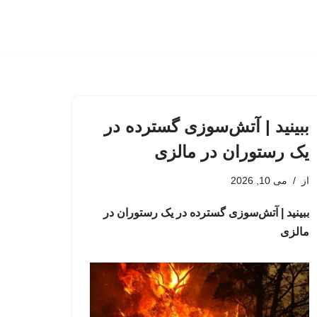
ببینید | آتش‌سوزی گسترده در
یک رستوران در مالزی
از
می 10, 2026
ببینید | آتش‌سوزی گسترده در یک رستوران در
مالزی