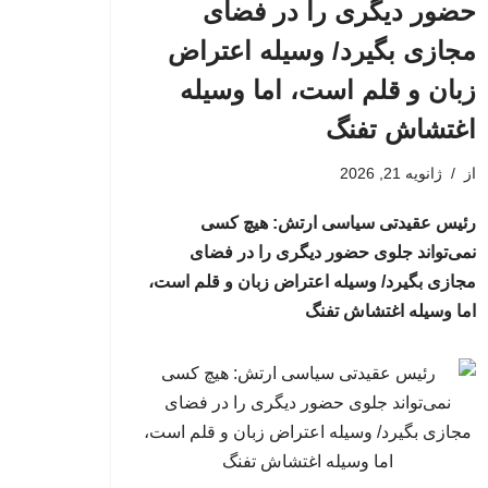
حضور دیگری را در فضای
مجازی بگیرد/ وسیله اعتراض
زبان و قلم است، اما وسیله
اغتشاش تفنگ
از
ژانویه 21, 2026
رئیس عقیدتی سیاسی ارتش: هیچ کسی
نمی‌تواند جلوی حضور دیگری را در فضای
مجازی بگیرد/ وسیله اعتراض زبان و قلم است،
اما وسیله اغتشاش تفنگ