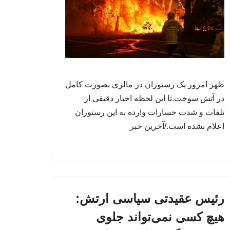
ظهر امروز یک رستوران در مالزی بصورت کامل
در آتش سوخت.تا این لحظه اخبار دقیقی از
تلفات و شدت خسارات وارده به این رستوران
اعلام نشده است./آخرین خبر
رئیس عقیدتی سیاسی ارتش:
هیچ کسی نمی‌تواند جلوی