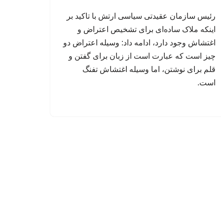
رئیس سازمان عقیدتی سیاسی ارتش با تاکید بر
اینکه ملاک ساده‌ای برای تشخیص اعتراض و
اغتشاش وجود دارد، ادامه داد: وسیله اعتراض دو
چیز است که عبارت است از زبان برای گفتن و
قلم برای نوشتن، اما وسیله اغتشاش تفنگ
است.