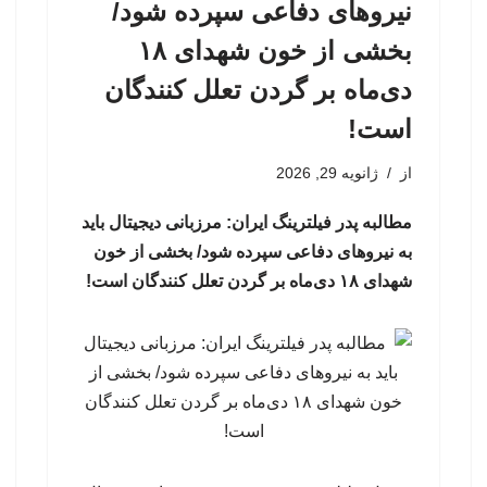
نیروهای دفاعی سپرده شود/
بخشی از خون شهدای ۱۸
دی‌ماه بر گردن تعلل کنندگان
است!
از
ژانویه 29, 2026
مطالبه پدر فیلترینگ ایران: مرزبانی دیجیتال باید
به نیروهای دفاعی سپرده شود/ بخشی از خون
شهدای ۱۸ دی‌ماه بر گردن تعلل کنندگان است!