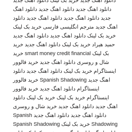
دانلود اهنگ جدید
خرید بک لینک
دانلود اهنگ جدید
دانلود اهنگ جدید
دانلود اهنگ جدید
دانلود اهنگ
جدید
دانلود اهنگ جدید
دانلود اهنگ جدید
دانلود
اهنگ جدید
مترجم انگلیسی فارسی
خرید بک لینک
خرید بک لینک
دانلود اهنگ جدید
دانلود اهنگ جدید
حمید هیراد
خرید بک لینک
دانلود اهنگ جدید
خرید
بک لینک
smart money credit financial
خرید
شال و روسری
دانلود اهنگ جدید
خرید فالوور
اینستاگرام
خرید بک لینک
دانلود اهنگ جدید
دانلود
اهنگ جدید
Spanish Shadowing
خرید فالوور
اینستاگرام
دانلود اهنگ جدید
خرید فالوور
اینستاگرام
خرید بک لینک
خرید بک لینک
دانلود
اهنگ جدید
دانلود اهنگ جدید
خرید شال و روسری
دانلود اهنگ جدید
دانلود اهنگ جدید
Spanish
Shadowing
خرید بک لینک
Spanish Shadowing