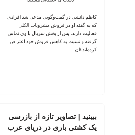
کاظم دانشی در گفت‌وگویی مدعی شد افرادی
که به گفته او در فروش مشروبات الکلی
فعالیت دارند، پس از پخش سریال با وی تماس
گرفته و نسبت به کاهش فروش خود اعتراض
کرده‌اند./آن
ببینید | تصاویر تازه از بازرسی
یک کشتی باری در دریای عرب