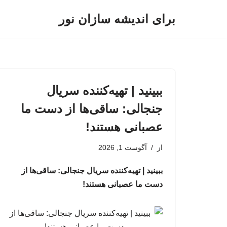
برای اندیشه سازان نور
پرش
به
محتوا
ببینید | تهیه‌کننده سریال
جنجالی: ساقی‌ها از دست ما
عصبانی هستند!
از
آگوست 1, 2026
ببینید | تهیه‌کننده سریال جنجالی: ساقی‌ها از
دست ما عصبانی هستند!