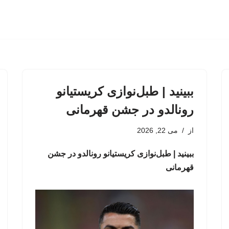
ببینید | طبل‌نوازی کریستیانو
رونالدو در جشن قهرمانی
از
می 22, 2026
ببینید | طبل‌نوازی کریستیانو رونالدو در جشن
قهرمانی