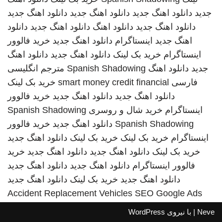
جدید
دانلود اهنگ جدید
دانلود اهنگ جدید
دانلود اهنگ جدید
دانلود اهنگ جدید
دانلود اهنگ
دانلود اهنگ جدید
دانلود
اهنگ جدید
اینستاگرام
دانلود اهنگ جدید
خرید فالوور
اینستاگرام
خرید بک لینک
دانلود اهنگ جدید
دانلود اهنگ
جدید
دانلود اهنگ
Spanish Shadowing
مترجم انگلیسی
فارسی
smart money credit financial
خرید بک لینک
دانلود اهنگ جدید
دانلود اهنگ جدید
خرید فالوور
اینستاگرام
خرید شال و روسری
Spanish Shadowing
Spanish Shadowing
دانلود اهنگ جدید
خرید فالوور
اینستاگرام
خرید بک لینک
خرید بک لینک
دانلود اهنگ جدید
خرید بک لینک
دانلود اهنگ جدید
دانلود اهنگ جدید
خرید
فالوور اینستاگرام
دانلود اهنگ جدید
دانلود اهنگ جدید
دانلود اهنگ جدید
خرید بک لینک
دانلود اهنگ جدید
Accident Replacement Vehicles
SEO Google Ads
Neve
| با نیروی
WordPress