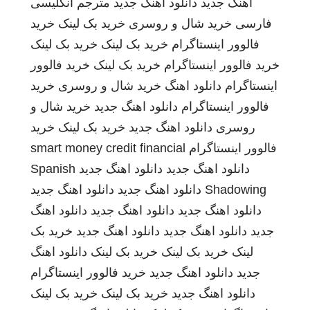
اهنگ جدید
دانلود اهنگ جدید
مترجم انگلیسی
فارسی
خرید شال و روسری
خرید بک لینک
خرید
فالوور اینستاگرام
خرید بک لینک
خرید بک لینک
خرید فالوور اینستاگرام
خرید بک لینک
خرید فالوور
اینستاگرام
دانلود اهنگ
خرید شال و روسری
خرید
فالوور اینستاگرام
دانلود اهنگ جدید
خرید شال و
روسری
دانلود اهنگ جدید
خرید بک لینک
خرید
فالوور اینستاگرام
smart money credit financial
دانلود اهنگ جدید
دانلود اهنگ جدید
Spanish
Shadowing
دانلود اهنگ جدید
دانلود اهنگ جدید
دانلود اهنگ جدید
دانلود اهنگ جدید
دانلود اهنگ
جدید
دانلود اهنگ جدید
دانلود اهنگ جدید
خرید بک
لینک
خرید بک لینک
خرید بک لینک
دانلود اهنگ
جدید
دانلود اهنگ جدید
خرید فالوور اینستاگرام
دانلود اهنگ جدید
خرید بک لینک
خرید بک لینک