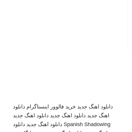
دانلود اهنگ جدید
خرید فالوور اینستاگرام
دانلود
اهنگ جدید
دانلود اهنگ جدید
دانلود اهنگ جدید
Spanish Shadowing
دانلود اهنگ جدید
دانلود