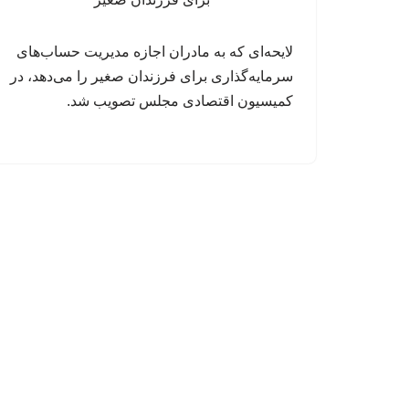
لایحه‌ای که به مادران اجازه مدیریت حساب‌های
سرمایه‌گذاری برای فرزندان صغیر را می‌دهد، در
کمیسیون اقتصادی مجلس تصویب شد.