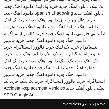
بک لینک
دانلود اهنگ جدید
خرید بک لینک
دانلود اهنگ جدید
دانلود اهنگ جدید
Spanish Shadowing
دانلود اهنگ جدید
خرید شال و روسری
دانلود اهنگ جدید
خرید بک لینک
دانلود اهنگ
دانلود اهنگ جدید
دانلود اهنگ جدید
مترجم
انگلیسی فارسی
دانلود اهنگ جدید
خرید فالوور اینستاگرام
دانلود اهنگ جدید
دانلود اهنگ جدید
خرید فالوور
اینستاگرام
خرید بک لینک
خرید فالوور اینستاگرام
خرید
فالوور اینستاگرام
خرید بک لینک
دانلود اهنگ جدید
خرید
بک لینک
خرید بک لینک
دانلود اهنگ جدید
خرید بک لینک
دانلود اهنگ جدید
دانلود اهنگ جدید
دانلود اهنگ جدید
دانلود اهنگ جدید
دانلود اهنگ جدید
خرید فالوور
اینستاگرام
خرید فالوور اینستاگرام
خرید بک لینک
خرید بک
لینک
دانلود آهنگ جدید
Accident Replacement Vehicles
SEO Google Ads
Neve
| با نیروی
WordPress