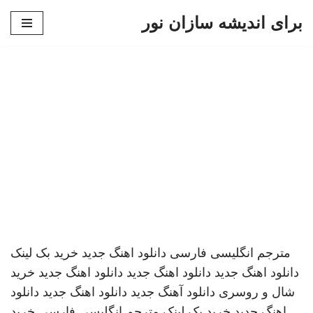
برای اندیشه سازان نور
پرش
به
محتوا
مترجم انگلیسی فارسی
دانلود اهنگ جدید
خرید بک لینک
دانلود اهنگ جدید
دانلود اهنگ جدید
دانلود اهنگ جدید
خرید
شال و روسری
دانلود آهنگ جدید
دانلود اهنگ جدید
دانلود
اهنگ جدید
خرید بک لینک
مترجم انگلیسی فارسی
خرید