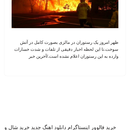
ظهر امروز یک رستوران در مالزی بصورت کامل در آتش
سوخت.تا این لحظه اخبار دقیقی از تلفات و شدت خسارات
وارده به این رستوران اعلام نشده است./آخرین خبر
خرید فالوور اینستاگرام
دانلود اهنگ جدید
خرید شال و