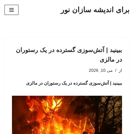
برای اندیشه سازان نور
پرش
به
محتوا
ببینید | آتش‌سوزی گسترده در یک رستوران
در مالزی
از
می 10, 2026
ببینید | آتش‌سوزی گسترده در یک رستوران در مالزی