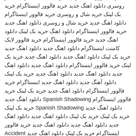
روسری
دانلود اهنگ جدید
خرید فالوور اینستاگرام
خرید
بک لینک
خرید شال و روسری
خرید فالوور اینستاگرام
دانلود اهنگ جدید
خرید شال و روسری
دانلود اهنگ جدید
خرید فالوور اینستاگرام
دانلود اهنگ
خرید بک لینک
دانلود
اهنگ جدید
خرید فالوور اینستاگرام
خرید فالوور لایک
کامنت اینستاگرام
دانلود اهنگ جدید
دانلود اهنگ جدید
خرید بک لینک
دانلود اهنگ جدید
دانلود اهنگ جدید
خرید بک
لینک
خرید فالوور اینستاگرام
دانلود اهنگ جدید
دانلود اهنگ
جدید
دانلود اهنگ جدید
دانلود اهنگ جدید
خرید بک لینک
دانلود آهنگ جدید
دانلود اهنگ جدید
اینستاگرام
خرید
فالوور اینستاگرام
دانلود اهنگ جدید
خرید بک لینک
خرید
فالوور اینستاگرام
Spanish Shadowing
دانلود اهنگ جدید
دانلود اهنگ جدید
Spanish Shadowing
خرید بک لینک
خرید بک لینک
خرید بک لینک
دانلود اهنگ جدید
دانلود اهنگ
جدید
دانلود اهنگ جدید
دانلود اهنگ جدید
خرید فالوور
اینستاگرام
خرید بک لینک
دانلود اهنگ جدید
Accident