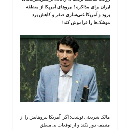
ایران برای مذاکره ؛ نیروهای آمریکا از منطقه
برود و آمریکا غنی‌سازی صفر و کاهش برد
موشک‌ها را فراموش کند!
مالک شریعتی نوشت: اگر آمریکا نیروهایش را از
منطقه دور نکند و از توقعات بی‌منطق