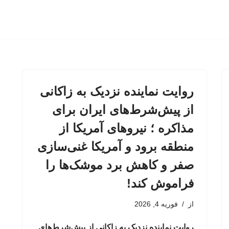
روایت نماینده نزدیک به زاکانی
از پیش‌شرط‌های ایران برای
مذاکره ؛ نیروهای آمریکا از
منطقه برود و آمریکا غنی‌سازی
صفر و کاهش برد موشک‌ها را
فراموش کند!
از
فوریه 4, 2026
روایت نماینده نزدیک به زاکانی از پیش‌شرط‌های