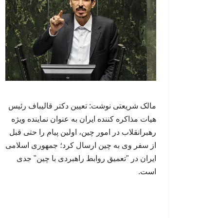
مالک شریعتی نوشت: تعیین دکتر قالیباف رئیس
هیات مذاکره کننده ایران به عنوان نماینده ویژه
رهبرانقلاب در امور چین، اولین پیام را حتی قبل
از سفر وی به چین ارسال کرد؛ جمهوری اسلامی
ایران در "تعمیق روابط راهبردی با چین" جدی
است.