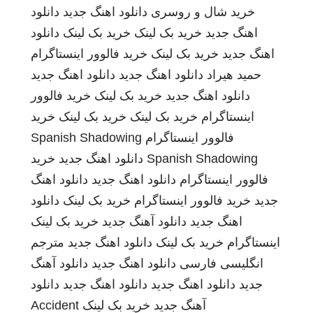
خرید شال و روسری
دانلود اهنگ جدید
دانلود
اهنگ جدید
خرید بک لینک
خرید بک لینک
دانلود
اهنگ جدید
خرید بک لینک
خرید فالوور اینستاگرام
حمید هیراد
دانلود اهنگ جدید
دانلود اهنگ جدید
دانلود اهنگ جدید
خرید بک لینک
خرید فالوور
اینستاگرام
خرید بک لینک
خرید بک لینک
خرید
فالوور اینستاگرام
Spanish Shadowing
Spanish Shadowing
دانلود اهنگ جدید
خرید
فالوور اینستاگرام
دانلود اهنگ جدید
دانلود اهنگ
جدید
خرید فالوور اینستاگرام
خرید بک لینک
دانلود
اهنگ جدید
دانلود آهنگ جدید
خرید بک لینک
اینستاگرام
خرید بک لینک
دانلود اهنگ جدید
مترجم
انگلیسی فارسی
دانلود اهنگ جدید
دانلود آهنگ
جدید
دانلود اهنگ جدید
دانلود اهنگ جدید
دانلود
آهنگ جدید
خرید بک لینک
Accident