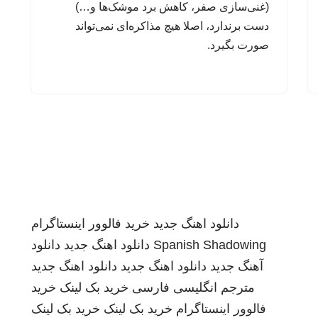
(غنی‌سازی صفر، کاهش برد موشک‌ها و…)
دست برندارد، اصلا هیچ مذاکره‌ای نمی‌تواند
صورت بگیرد.
دانلود اهنگ جدید
خرید فالوور اینستاگرام
Spanish Shadowing
دانلود اهنگ جدید
دانلود
آهنگ جدید
دانلود اهنگ جدید
دانلود اهنگ جدید
مترجم انگلیسی فارسی
خرید بک لینک
خرید
فالوور اینستاگرام
خرید بک لینک
خرید بک لینک