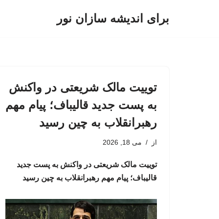
برای اندیشه سازان نور
پرش
به
محتوا
توییت مالک شریعتی در واکنش
به پست جدید قالیباف؛ پیام مهم
رهبرانقلاب به چین رسید
از
می 18, 2026
توییت مالک شریعتی در واکنش به پست جدید
قالیباف؛ پیام مهم رهبرانقلاب به چین رسید