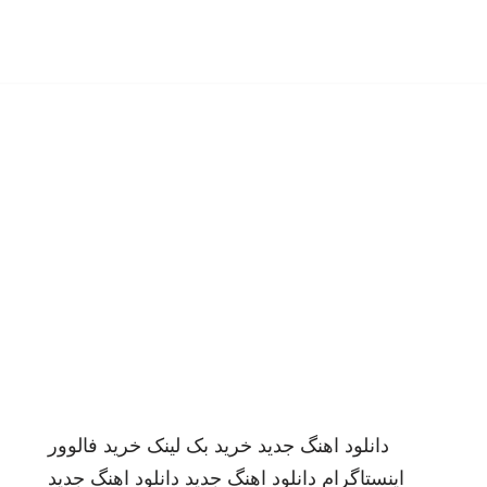
دانلود اهنگ جدید
خرید بک لینک
خرید فالوور
اینستاگرام
دانلود اهنگ جدید
دانلود اهنگ جدید