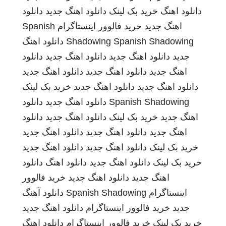
دانلود اهنگ
خرید بک لینک
دانلود اهنگ جدید
دانلود
اهنگ جدید
خرید فالوور اینستاگرام
Spanish
Spanish Shadowing
Shadowing
دانلود اهنگ
جدید
دانلود اهنگ جدید
دانلود اهنگ جدید
دانلود
اهنگ جدید
دانلود اهنگ جدید
دانلود اهنگ جدید
دانلود اهنگ جدید
دانلود اهنگ جدید
خرید بک لینک
Spanish Shadowing
دانلود اهنگ جدید
دانلود
اهنگ جدید
خرید بک لینک
دانلود اهنگ جدید
دانلود
اهنگ جدید
دانلود اهنگ جدید
دانلود اهنگ جدید
خرید بک لینک
دانلود اهنگ جدید
دانلود اهنگ جدید
خرید بک لینک
دانلود اهنگ جدید
دانلود اهنگ
دانلود
اهنگ جدید
دانلود اهنگ جدید
خرید فالوور
اینستاگرام
Spanish Shadowing
دانلود آهنگ
جدید
خرید فالوور اینستاگرام
دانلود اهنگ جدید
خرید بک لینک
خرید فالوور اینستاگرام
دانلود اهنگ