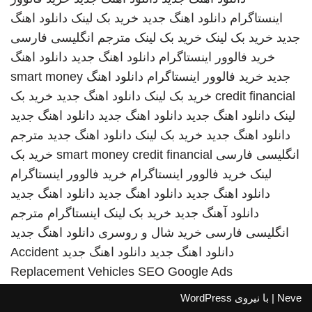
اینستاگرام
دانلود اهنگ جدید
خرید بک لینک
دانلود اهنگ
جدید
خرید بک لینک
خرید بک لینک
مترجم انگلیسی فارسی
خرید فالوور اینستاگرام
دانلود اهنگ جدید
دانلود اهنگ
جدید
خرید فالوور اینستاگرام
دانلود اهنگ
smart money
credit financial
خرید بک لینک
دانلود اهنگ جدید
خرید بک
لینک
دانلود اهنگ جدید
دانلود اهنگ جدید
دانلود اهنگ جدید
دانلود اهنگ جدید
خرید بک لینک
دانلود اهنگ جدید
مترجم
انگلیسی فارسی
smart money credit financial
خرید بک
لینک
خرید فالوور اینستاگرام
خرید فالوور اینستاگرام
دانلود اهنگ جدید
دانلود اهنگ جدید
دانلود اهنگ جدید
دانلود آهنگ جدید
خرید بک لینک
اینستاگرام
مترجم
انگلیسی فارسی
خرید شال و روسری
دانلود اهنگ جدید
دانلود اهنگ جدید
دانلود اهنگ جدید
Accident
Replacement Vehicles
SEO Google Ads
Neve
| با نیروی
WordPress