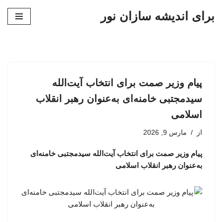
برای اندیشه سازان نور
پرش
به
محتوا
پیام وزیر صمت برای انتخاب آیت‌الله
سیدمجتبی خامنه‌ای به‌عنوان رهبر انقلاب
اسلامی
از
مارس 9, 2026
پیام وزیر صمت برای انتخاب آیت‌الله سیدمجتبی خامنه‌ای
به‌عنوان رهبر انقلاب اسلامی