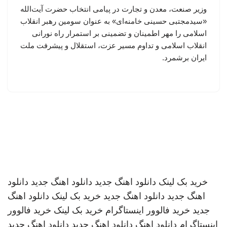
وزیر صنعت، معدن و تجارت در پیامی انتخاب حضرت آیت‌الله
«سیدمجتبی حسینی خامنه‌ای» به عنوان سومین رهبر انقلاب
اسلامی را مهر اطمینان و تضمینی بر استمرار راه نورانی
انقلاب اسلامی و تداوم مسیر عزت، استقلال و پیشرفت ملت
ایران برشمرد.
خرید بک لینک
دانلود اهنگ جدید
دانلود اهنگ جدید
دانلود
اهنگ جدید
دانلود اهنگ جدید
خرید بک لینک
دانلود اهنگ
جدید
خرید فالوور اینستاگرام
خرید بک لینک
خرید فالوور
اینستاگرام
دانلود اهنگ
دانلود اهنگ جدید
دانلود اهنگ جدید