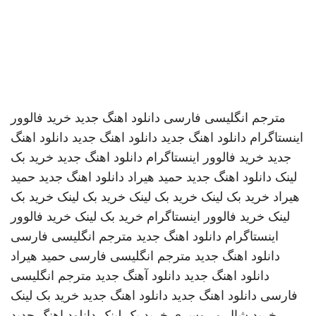
مترجم انگلیسی فارسی
دانلود اهنگ جدید
خرید فالوور
اینستاگرام
دانلود اهنگ جدید
دانلود اهنگ جدید
دانلود اهنگ
جدید
خرید فالوور اینستاگرام
دانلود اهنگ جدید
خرید بک
لینک
دانلود اهنگ جدید
حمید هیراد
دانلود اهنگ جدید
حمید
هیراد
خرید بک لینک
خرید بک لینک
خرید بک لینک
خرید بک
لینک
خرید فالوور اینستاگرام
خرید بک لینک
خرید فالوور
اینستاگرام
دانلود اهنگ جدید
مترجم انگلیسی فارسی
دانلود اهنگ جدید
مترجم انگلیسی فارسی
حمید هیراد
دانلود اهنگ جدید
دانلود آهنگ جدید
مترجم انگلیسی
فارسی
دانلود اهنگ جدید
دانلود اهنگ جدید
خرید بک لینک
خرید شال و روسری
خرید بک لینک
دانلود اهنگ جدید