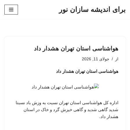
برای اندیشه سازان نور
پرش
به
محتوا
هواشناسی استان تهران هشدار داد
از
جولای 11, 2026
هواشناسی استان تهران هشدار داد
اداره کل هواشناسی استان تهران نسبت به وزش باد نسبتا
شدید گاهی شدید و گاهی خیزش گرد و خاک در استان
هشدار داد.