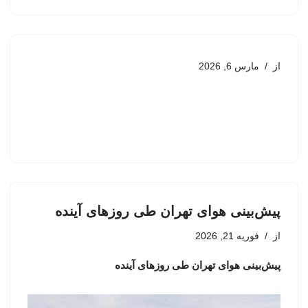
از
مارس 6, 2026
پیش‌بینی هوای تهران طی روزهای آینده
از
فوریه 21, 2026
پیش‌بینی هوای تهران طی روزهای آینده