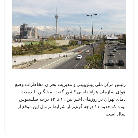
رئیس مرکز ملی پیش‌بینی و مدیریت بحران مخاطرات وضع
هوای سازمان هواشناسی کشور گفت: میانگین بلندمدت
دمای تهران در روزهای اخیر بین ۱۱ تا ۱۳ درجه سلسیوس
بوده که حدود ۱۱ درجه گرم‌تر از شرایط نرمال این موقع از
سال است.