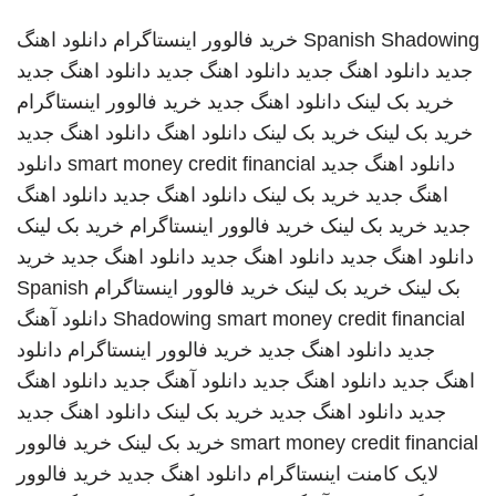
Spanish Shadowing
خرید فالوور اینستاگرام
دانلود اهنگ
جدید
دانلود اهنگ جدید
دانلود اهنگ جدید
دانلود اهنگ جدید
خرید بک لینک
دانلود اهنگ جدید
خرید فالوور اینستاگرام
خرید بک لینک
خرید بک لینک
دانلود اهنگ
دانلود اهنگ جدید
دانلود اهنگ جدید
smart money credit financial
دانلود
اهنگ جدید
خرید بک لینک
دانلود اهنگ جدید
دانلود اهنگ
جدید
خرید بک لینک
خرید فالوور اینستاگرام
خرید بک لینک
دانلود اهنگ جدید
دانلود اهنگ جدید
دانلود اهنگ جدید
خرید
بک لینک
خرید بک لینک
خرید فالوور اینستاگرام
Spanish
smart money credit financial
Shadowing
دانلود آهنگ
جدید
دانلود اهنگ جدید
خرید فالوور اینستاگرام
دانلود
اهنگ جدید
دانلود اهنگ جدید
دانلود آهنگ جدید
دانلود اهنگ
جدید
دانلود اهنگ جدید
خرید بک لینک
دانلود اهنگ جدید
smart money credit financial
خرید بک لینک
خرید فالوور
لایک کامنت اینستاگرام
دانلود اهنگ جدید
خرید فالوور