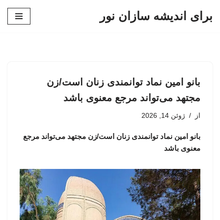
برای اندیشه سازان نور
پرش
به
محتوا
بانو امین نماد توانمندی زنان است/زن
مجتهد می‌تواند مرجع معنوی باشد
از
ژوئن 14, 2026
بانو امین نماد توانمندی زنان است/زن مجتهد می‌تواند مرجع
معنوی باشد