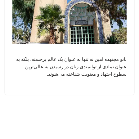
بانو مجتهده امین نه تنها به عنوان یک عالم برجسته، بلکه به
عنوان نمادی از توانمندی زنان در رسیدن به عالی‌ترین
سطوح اجتهاد و معنویت شناخته می‌شوند.