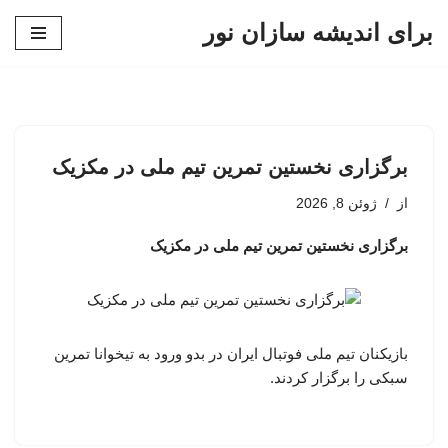
برای اندیشه سازان نور
پرش
به
محتوا
برگزاری نخستین تمرین تیم ملی در مکزیک
از
ژوئن 8, 2026
برگزاری نخستین تمرین تیم ملی در مکزیک
بازیکنان تیم ملی فوتبال ایران در بدو ورود به تیخوانا تمرین
سبکی را برگزار کردند.