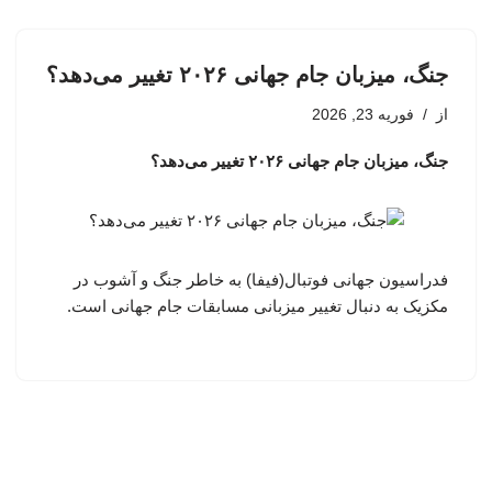
جنگ، میزبان جام جهانی ۲۰۲۶ تغییر می‌دهد؟
از
فوریه 23, 2026
جنگ، میزبان جام جهانی ۲۰۲۶ تغییر می‌دهد؟
فدراسیون جهانی فوتبال(فیفا) به خاطر جنگ و آشوب در
مکزیک به دنبال تغییر میزبانی مسابقات جام جهانی است.