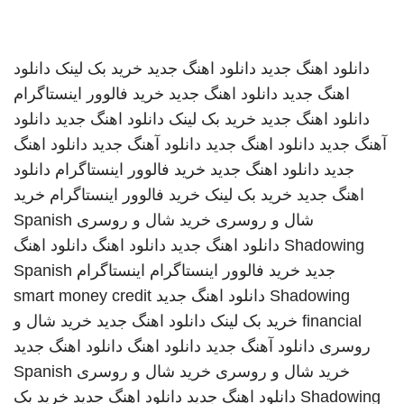
دانلود اهنگ جدید
دانلود اهنگ جدید
خرید بک لینک
دانلود
اهنگ جدید
دانلود اهنگ جدید
خرید فالوور اینستاگرام
دانلود اهنگ جدید
خرید بک لینک
دانلود اهنگ جدید
دانلود
آهنگ جدید
دانلود اهنگ جدید
دانلود آهنگ جدید
دانلود اهنگ
جدید
دانلود اهنگ جدید
خرید فالوور اینستاگرام
دانلود
اهنگ جدید
خرید بک لینک
خرید فالوور اینستاگرام
خرید
شال و روسری
خرید شال و روسری
Spanish
Shadowing
دانلود اهنگ جدید
دانلود اهنگ
دانلود اهنگ
جدید
خرید فالوور اینستاگرام
اینستاگرام
Spanish
Shadowing
دانلود اهنگ جدید
smart money credit
financial
خرید بک لینک
دانلود اهنگ جدید
خرید شال و
روسری
دانلود آهنگ جدید
دانلود اهنگ
دانلود اهنگ جدید
خرید شال و روسری
خرید شال و روسری
Spanish
Shadowing
دانلود اهنگ جدید
دانلود اهنگ جدید
خرید بک