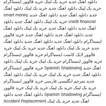
دانلود اهنگ جدید
خرید بک لینک
خرید فالوور اینستاگرام
خرید بک لینک
دانلود اهنگ جدید
خرید بک لینک
دانلود اهنگ
جدید
دانلود اهنگ جدید
دانلود اهنگ جدید
smart money
credit financial
خرید بک لینک
دانلود اهنگ جدید
دانلود
اهنگ جدید
دانلود اهنگ جدید
خرید بک لینک
دانلود اهنگ
جدید
دانلود اهنگ جدید
دانلود اهنگ جدید
خرید فالوور
اینستاگرام
دانلود اهنگ جدید
دانلود اهنگ جدید
دانلود اهنگ
جدید
خرید بک لینک
دانلود اهنگ جدید
خرید بک لینک
خرید
فالوور لایک کامنت اینستاگرام
خرید فالوور اینستاگرام
خرید فالوور اینستاگرام
خرید بک لینک
خرید بک لینک
دانلود
اهنگ جدید
Spanish Shadowing
خرید فالوور اینستاگرام
دانلود اهنگ جدید
خرید بک لینک
خرید بک لینک
دانلود اهنگ
جدید
مترجم انگلیسی فارسی
خرید فالوور اینستاگرام
خرید بک لینک
خرید بک لینک
خرید بک لینک
خرید فالوور
اینستاگرام
Spanish Shadowing
دانلود اهنگ جدید
دانلود
اهنگ جدید
خرید بک لینک
Accident Replacement