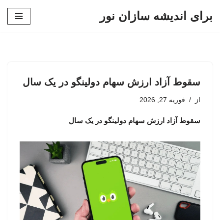
برای اندیشه سازان نور
پرش
به
محتوا
سقوط آزاد ارزش سهام دولینگو در یک سال
از
فوریه 27, 2026
سقوط آزاد ارزش سهام دولینگو در یک سال