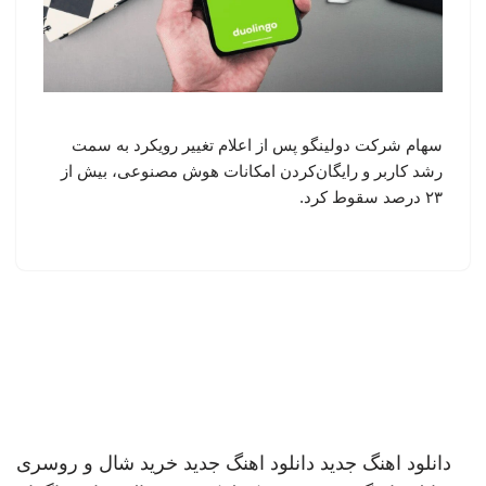
سهام شرکت دولینگو پس از اعلام تغییر رویکرد به سمت
رشد کاربر و رایگان‌کردن امکانات هوش مصنوعی، بیش از
۲۳ درصد سقوط کرد.
دانلود اهنگ جدید
دانلود اهنگ جدید
خرید شال و روسری