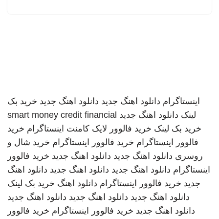
اینستاگرام
دانلود اهنگ جدید
دانلود اهنگ جدید
خرید بک
لینک
دانلود اهنگ جدید
smart money credit financial
خرید بک لینک
خرید فالوور لایک کامنت اینستاگرام
خرید
فالوور اینستاگرام
خرید فالوور اینستاگرام
خرید شال و
روسری
دانلود اهنگ جدید
دانلود اهنگ جدید
خرید فالوور
اینستاگرام
دانلود اهنگ جدید
دانلود اهنگ جدید
دانلود اهنگ
جدید
خرید فالوور اینستاگرام
دانلود اهنگ
خرید بک لینک
دانلود اهنگ جدید
دانلود اهنگ جدید
دانلود اهنگ جدید
دانلود اهنگ جدید
خرید فالوور اینستاگرام
خرید فالوور