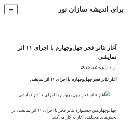
برای اندیشه سازان نور
پرش
به
محتوا
آغاز تئاتر فجر چهل‌وچهارم با اجرای ۱۱ اثر
نمایشی
از
ژانویه 22, 2026
آغاز تئاتر فجر چهل‌وچهارم با اجرای ۱۱ اثر نمایشی
چهل‌وچهارمین جشنواره تئاتر فجر با اجرای ۱۱ اثر نمایشی در
بخش‌های مختلف، آغاز به کار می‌کند.