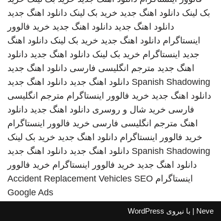
بک لینک
دانلود اهنگ جدید
خرید بک لینک
دانلود اهنگ جدید
دانلود اهنگ جدید
دانلود اهنگ جدید
خرید فالوور
اینستاگرام
دانلود اهنگ جدید
خرید بک لینک
دانلود اهنگ
جدید
اینستاگرام
خرید بک لینک
دانلود اهنگ جدید
دانلود
اهنگ جدید
مترجم انگلیسی فارسی
دانلود اهنگ جدید
Spanish Shadowing
دانلود اهنگ جدید
دانلود اهنگ جدید
دانلود اهنگ جدید
خرید فالوور اینستاگرام
مترجم انگلیسی
فارسی
خرید شال و روسری
دانلود اهنگ جدید
دانلود
اهنگ
مترجم انگلیسی فارسی
خرید فالوور اینستاگرام
خرید فالوور اینستاگرام
دانلود اهنگ جدید
خرید بک لینک
Spanish Shadowing
دانلود اهنگ جدید
دانلود اهنگ جدید
دانلود اهنگ جدید
خرید فالوور اینستاگرام
خرید فالوور
اینستاگرام
SEO
Accident Replacement Vehicles
Google Ads
Neve
| با نیروی
WordPress