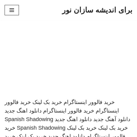
برای اندیشه سازان نور
پرش
به
محتوا
خرید فالوور اینستاگرام
خرید بک لینک
خرید فالوور
اینستاگرام
خرید فالوور اینستاگرام
دانلود اهنگ جدید
دانلود آهنگ جدید
دانلود اهنگ جدید
Spanish Shadowing
خرید بک لینک
خرید بک لینک
Spanish Shadowing
خرید
فالوور اینستاگرام
دانلود اهنگ جدید
خرید بک لینک
خرید