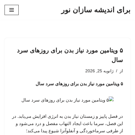
برای اندیشه سازان نور
پرش
به
محتوا
۵ ویتامین مورد نیاز بدن برای روزهای سرد
سال
از
ژانویه 25, 2026
۵ ویتامین مورد نیاز بدن برای روزهای سرد سال
در فصل پاییز و زمستان نیاز بدن به انرژی افزایش می‌یابد. در
این فصل، سرما باعث ایجاد التهاب مفصل و درد می‌شود و
از طرفی سرماخوردگی و آنفلوآنزا شیوع پیدا می‌کند؛