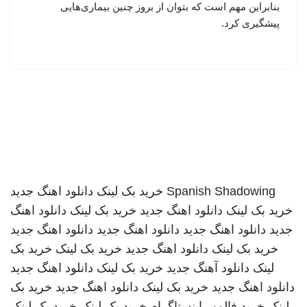
بنابراین مهم است که بتوان از بروز چنین بیماری‌هایی
پیشگیری کرد.
Spanish Shadowing
خرید بک لینک
دانلود اهنگ جدید
خرید بک لینک
دانلود اهنگ جدید
خرید بک لینک
دانلود اهنگ
جدید
دانلود اهنگ جدید
دانلود اهنگ جدید
دانلود اهنگ جدید
خرید بک لینک
دانلود اهنگ جدید
خرید بک لینک
خرید بک
لینک
دانلود آهنگ جدید
خرید بک لینک
دانلود اهنگ جدید
دانلود اهنگ جدید
خرید بک لینک
دانلود اهنگ جدید
خرید بک
لینک
خرید فالوور اینستاگرام
خرید بک لینک
خرید بک لینک