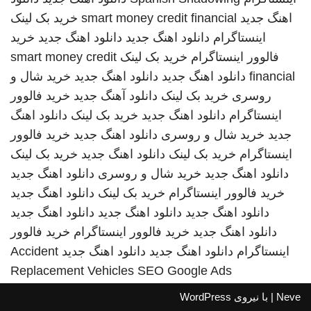
اهنگ جدید
smart money credit financial
خرید بک لینک
اینستاگرام
دانلود اهنگ جدید
دانلود اهنگ جدید
خرید
فالوور اینستاگرام
خرید بک لینک
smart money credit
financial
دانلود اهنگ جدید
دانلود اهنگ جدید
خرید شال و
روسری
خرید بک لینک
دانلود آهنگ جدید
خرید فالوور
اینستاگرام
دانلود اهنگ جدید
خرید بک لینک
دانلود اهنگ
جدید
خرید شال و روسری
دانلود اهنگ جدید
خرید فالوور
اینستاگرام
خرید بک لینک
دانلود اهنگ جدید
خرید بک لینک
دانلود اهنگ جدید
خرید شال و روسری
دانلود اهنگ جدید
خرید فالوور اینستاگرام
خرید بک لینک
دانلود اهنگ جدید
دانلود اهنگ جدید
دانلود اهنگ جدید
دانلود اهنگ جدید
دانلود اهنگ جدید
خرید فالوور اینستاگرام
خرید فالوور
اینستاگرام
دانلود اهنگ جدید
دانلود اهنگ جدید
Accident
Replacement Vehicles
SEO Google Ads
Neve
| با نیروی
WordPress