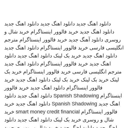
دانلود اهنگ جدید
دانلود اهنگ جدید
دانلود اهنگ جدید
دانلود اهنگ جدید
خرید فالوور اینستاگرام
خرید شال و
روسری
دانلود آهنگ جدید
خرید فالوور اینستاگرام
مترجم
انگلیسی فارسی
خرید فالوور اینستاگرام
دانلود اهنگ جدید
دانلود اهنگ جدید
خرید بک لینک
دانلود اهنگ جدید
دانلود
اهنگ جدید
خرید فالوور اینستاگرام
دانلود اهنگ جدید
مترجم انگلیسی فارسی
خرید فالوور اینستاگرام
خرید بک
لینک
خرید بک لینک
خرید بک لینک
دانلود اهنگ جدید
خرید
فالوور اینستاگرام
دانلود اهنگ جدید
خرید فالوور
اینستاگرام
Spanish Shadowing
دانلود اهنگ جدید
دانلود
اهنگ جدید
Spanish Shadowing
دانلود اهنگ جدید
خرید
فالوور اینستاگرام
smart money credit financial
خرید
شال و روسری
خرید بک لینک
دانلود اهنگ جدید
دانلود
اهنگ جدید
دانلود اهنگ جدید
خرید شال و روسری
حمید