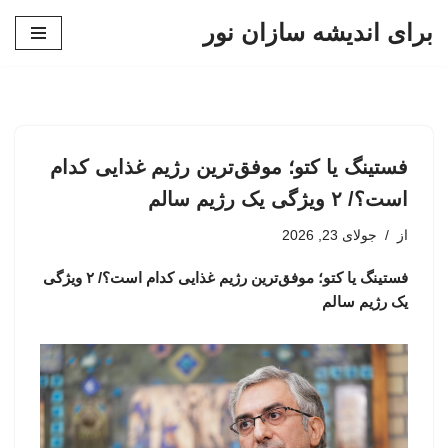
برای اندیشه سازان نور
پرش
به
محتوا
فستینگ یا کتو؛ موفق‌ترین رژیم غذایی کدام
است؟/ ۲ ویژگی یک رژیم سالم
از
جولای 23, 2026
فستینگ یا کتو؛ موفق‌ترین رژیم غذایی کدام است؟/ ۲ ویژگی
یک رژیم سالم