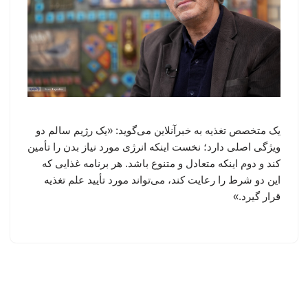
یک متخصص تغذیه به خبرآنلاین می‌گوید: «یک رژیم سالم دو
ویژگی اصلی دارد؛ نخست اینکه انرژی مورد نیاز بدن را تأمین
کند و دوم اینکه متعادل و متنوع باشد. هر برنامه غذایی که
این دو شرط را رعایت کند، می‌تواند مورد تأیید علم تغذیه
قرار گیرد.»