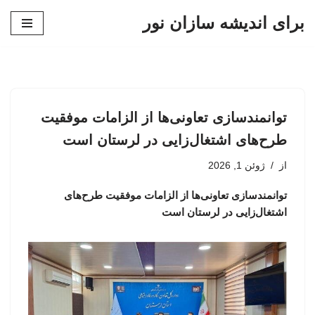
برای اندیشه سازان نور
پرش
به
محتوا
توانمندسازی تعاونی‌ها از الزامات موفقیت
طرح‌های اشتغال‌زایی در لرستان است
از
ژوئن 1, 2026
توانمندسازی تعاونی‌ها از الزامات موفقیت طرح‌های
اشتغال‌زایی در لرستان است