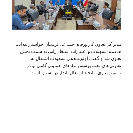
مدیر کل تعاون کار ورفاه اجتماعی لرستان خواستار هدایت
هدفمند تسهیلات و اعتبارات اشتغال‌زایی به سمت بخش
تعاون شد و گفت: اولویت‌دهی تسهیلات اشتغال به
تعاونی‌های تحت پوشش نهادهای حمایتی گامی نو در
توانمندسازی و ایجاد اشتغال پایدار در استان است.