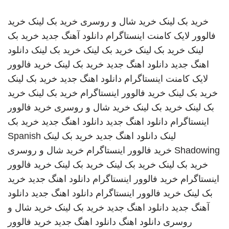
خرید بک لینک
خرید شال و روسری
خرید بک لینک
خرید
فالوور لایک کامنت اینستاگرام
دانلود آهنگ جدید
خرید بک
لینک
خرید بک لینک
خرید بک لینک
خرید بک لینک
دانلود
اهنگ جدید
دانلود اهنگ جدید
خرید بک لینک
خرید فالوور
لایک کامنت اینستاگرام
دانلود اهنگ جدید
خرید بک لینک
خرید بک لینک
خرید فالوور اینستاگرام
خرید بک لینک
خرید
بک لینک
خرید بک لینک
خرید شال و روسری
خرید فالوور
اینستاگرام
دانلود اهنگ جدید
دانلود اهنگ جدید
خرید بک
لینک
دانلود اهنگ جدید
خرید بک لینک
Spanish
Shadowing
خرید فالوور اینستاگرام
خرید شال و روسری
خرید بک لینک
خرید بک لینک
خرید بک لینک
خرید فالوور
اینستاگرام
خرید فالوور اینستاگرام
دانلود اهنگ جدید
خرید
بک لینک
خرید فالوور اینستاگرام
دانلود اهنگ جدید
دانلود
آهنگ جدید
دانلود اهنگ جدید
خرید بک لینک
خرید شال و
روسری
دانلود اهنگ
دانلود اهنگ جدید
خرید فالوور