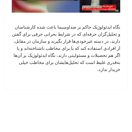
نگاه ایدئولوژیک حاکم بر صداوسیما باعث شده کارشناسان
و تحلیل‌گران حرفه‌ای که در شرایط بحرانی حرفی برای گفتن
دارند، در دسته غیرخودی‌ها قرار بگیرند و سازمان در مقابل،
از افرادی استفاده کند که یا برای مخاطب ناشناخته‌اند و یا
اگر هم تحصیلات و مسئولیتی دارند، نگاه ایدئولوژیک بر آن‌ها
به‌قدری غلیظ است که تحلیل‌هایشان برای مخاطب خیلی
خریدار ندارد.