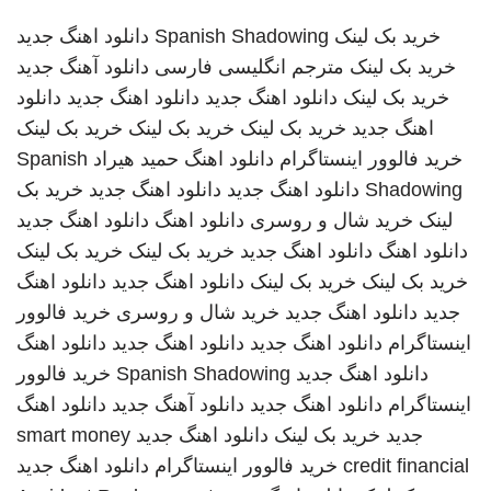
خرید بک لینک
Spanish Shadowing
دانلود اهنگ جدید
خرید بک لینک
مترجم انگلیسی فارسی
دانلود آهنگ جدید
خرید بک لینک
دانلود اهنگ جدید
دانلود اهنگ جدید
دانلود
اهنگ جدید
خرید بک لینک
خرید بک لینک
خرید بک لینک
خرید فالوور اینستاگرام
دانلود اهنگ
حمید هیراد
Spanish
Shadowing
دانلود اهنگ جدید
دانلود اهنگ جدید
خرید بک
لینک
خرید شال و روسری
دانلود اهنگ
دانلود اهنگ جدید
دانلود اهنگ
دانلود اهنگ جدید
خرید بک لینک
خرید بک لینک
خرید بک لینک
خرید بک لینک
دانلود اهنگ جدید
دانلود اهنگ
جدید
دانلود اهنگ جدید
خرید شال و روسری
خرید فالوور
اینستاگرام
دانلود اهنگ جدید
دانلود اهنگ جدید
دانلود اهنگ
دانلود اهنگ جدید
Spanish Shadowing
خرید فالوور
اینستاگرام
دانلود اهنگ جدید
دانلود آهنگ جدید
دانلود اهنگ
جدید
خرید بک لینک
دانلود اهنگ جدید
smart money
credit financial
خرید فالوور اینستاگرام
دانلود اهنگ جدید