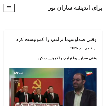
برای اندیشه سازان نور
پرش
به
محتوا
وقتی صداوسیما ترامپ را کمونیست کرد
از
می 20, 2026
وقتی صداوسیما ترامپ را کمونیست کرد