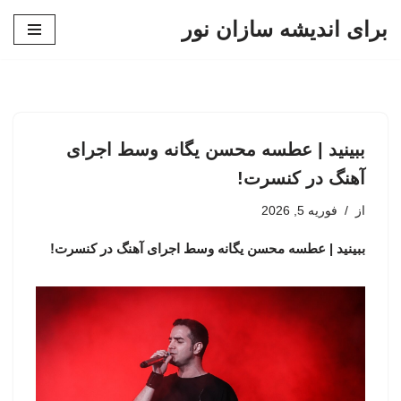
برای اندیشه سازان نور
پرش
به
محتوا
ببینید | عطسه محسن یگانه وسط اجرای
آهنگ در کنسرت!
از
فوریه 5, 2026
ببینید | عطسه محسن یگانه وسط اجرای آهنگ در کنسرت!