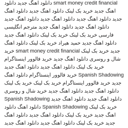
smart money credit financial
دانلود اهنگ جدید
دانلود
اهنگ جدید
خرید بک لینک
دانلود اهنگ جدید
دانلود اهنگ
جدید
دانلود اهنگ جدید
دانلود اهنگ جدید
دانلود اهنگ جدید
دانلود اهنگ جدید
دانلود اهنگ جدید
مترجم انگلیسی
فارسی
خرید بک لینک
خرید بک لینک
دانلود اهنگ جدید
دانلود اهنگ جدید
حمید هیراد
خرید بک لینک
دانلود اهنگ
جدید
خرید بک لینک
smart money credit financial
خرید
شال و روسری
دانلود اهنگ جدید
خرید فالوور اینستاگرام
خرید بک لینک
دانلود اهنگ جدید
دانلود اهنگ جدید
Spanish Shadowing
خرید فالوور اینستاگرام
دانلود اهنگ
جدید
خرید فالوور اینستاگرام
خرید بک لینک
خرید بک لینک
دانلود اهنگ جدید
دانلود اهنگ جدید
خرید شال و روسری
دانلود اهنگ جدید
دانلود اهنگ جدید
Spanish Shadowing
خرید بک لینک
Spanish Shadowing
دانلود اهنگ
دانلود
اهنگ جدید
خرید بک لینک
دانلود اهنگ جدید
دانلود اهنگ
جدید
خرید بک لینک
دانلود اهنگ جدید
دانلود اهنگ جدید