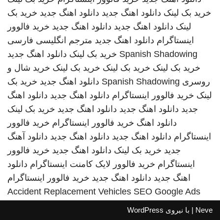
خرید بک لینک
دانلود اهنگ جدید
دانلود اهنگ جدید
خرید بک
لینک
دانلود اهنگ جدید
دانلود اهنگ جدید
خرید فالوور
اینستاگرام
دانلود اهنگ جدید
مترجم انگلیسی فارسی
Spanish Shadowing
خرید بک لینک
دانلود اهنگ جدید
خرید بک لینک
خرید بک لینک
خرید بک لینک
خرید شال و
روسری
Spanish Shadowing
دانلود اهنگ جدید
خرید بک
لینک
خرید فالوور اینستاگرام
دانلود اهنگ جدید
دانلود اهنگ
جدید
دانلود اهنگ جدید
دانلود اهنگ جدید
خرید بک لینک
دانلود اهنگ
خرید فالوور اینستاگرام
خرید فالوور
اینستاگرام
دانلود اهنگ جدید
دانلود اهنگ جدید
دانلود آهنگ
جدید
خرید بک لینک
دانلود اهنگ جدید
خرید فالوور
اینستاگرام
خرید فالوور لایک کامنت اینستاگرام
دانلود
اهنگ جدید
دانلود اهنگ جدید
خرید فالوور اینستاگرام
Accident Replacement Vehicles
SEO Google Ads
Neve
| با نیروی
WordPress