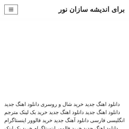
برای اندیشه سازان نور
پرش
به
محتوا
دانلود اهنگ جدید
خرید شال و روسری
دانلود اهنگ جدید
دانلود اهنگ جدید
دانلود اهنگ جدید
خرید بک لینک
مترجم
انگلیسی فارسی
دانلود آهنگ جدید
خرید فالوور اینستاگرام
دانلود اهنگ جدید
خرید فالوور اینستاگرام
خرید بک لینک