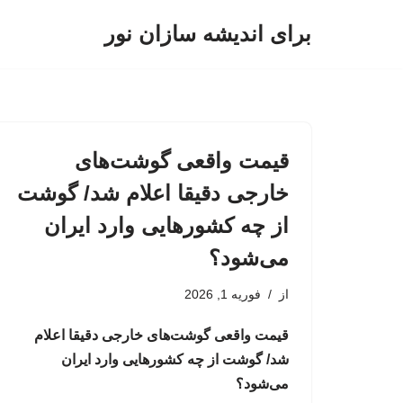
برای اندیشه سازان نور
پرش
به
محتوا
قیمت واقعی گوشت‌های
خارجی دقیقا اعلام شد/ گوشت
از چه کشورهایی وارد ایران
می‌شود؟
از
فوریه 1, 2026
قیمت واقعی گوشت‌های خارجی دقیقا اعلام
شد/ گوشت از چه کشورهایی وارد ایران
می‌شود؟