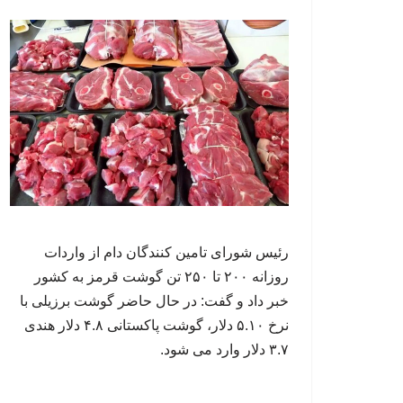
رئیس شورای تامین کنندگان دام از واردات
روزانه ۲۰۰ تا ۲۵۰ تن گوشت قرمز به کشور
خبر داد و گفت: در حال حاضر گوشت برزیلی با
نرخ ۵.۱۰ دلار، گوشت پاکستانی ۴.۸ دلار هندی
۳.۷ دلار وارد می شود.