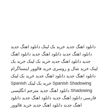
دانلود اهنگ جدید
خرید بک لینک
دانلود اهنگ جدید
دانلود اهنگ جدید
دانلود اهنگ جدید
دانلود اهنگ
جدید
دانلود اهنگ جدید
خرید بک لینک
خرید بک
لینک
خرید شال و روسری
خرید فالوور اینستاگرام
دانلود اهنگ جدید
دانلود اهنگ جدید
خرید بک لینک
Spanish Shadowing
خرید بک لینک
Spanish
Shadowing
دانلود اهنگ جدید
مترجم انگلیسی
فارسی
دانلود اهنگ جدید
دانلود اهنگ جدید
دانلود
اهنگ جدید
دانلود اهنگ جدید
خرید فالوور