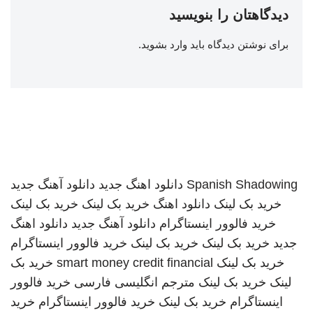
دیدگاهتان را بنویسید
برای نوشتن دیدگاه باید
وارد بشوید
.
Spanish Shadowing
دانلود اهنگ جدید
دانلود آهنگ جدید
خرید بک لینک
دانلود اهنگ
خرید بک لینک
خرید بک لینک
خرید فالوور اینستاگرام
دانلود آهنگ جدید
دانلود اهنگ
جدید
خرید بک لینک
خرید بک لینک
خرید فالوور اینستاگرام
خرید بک لینک
smart money credit financial
خرید بک
لینک
خرید بک لینک
مترجم انگلیسی فارسی
خرید فالوور
اینستاگرام
خرید بک لینک
خرید فالوور اینستاگرام
خرید