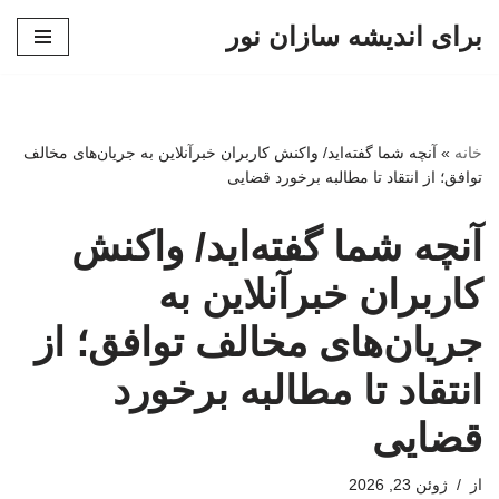
برای اندیشه سازان نور
پرش
به
محتوا
خانه
»
آنچه شما گفته‌اید/ واکنش کاربران خبرآنلاین به جریان‌های مخالف
توافق؛ از انتقاد تا مطالبه برخورد قضایی
آنچه شما گفته‌اید/ واکنش
کاربران خبرآنلاین به
جریان‌های مخالف توافق؛ از
انتقاد تا مطالبه برخورد
قضایی
از
ژوئن 23, 2026