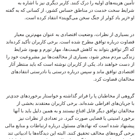
تأمین هزینه‌های اولیه را درک کنند. کاربر دیگری نیز با اشاره به
شرایط سخت خدمت در مناطق حساس کشور، از کسانی که به گفته
او «زیر باد کولر از جنگ سخن می‌گویند» انتقاد کرده است.
در بسیاری از نظرات، وضعیت اقتصادی به عنوان مهم‌ترین معیار
قضاوت درباره توافق مطرح شده است. برخی کاربران تأکید کرده‌اند
که اگر توافق بتواند به کاهش قیمت‌ها، مهار تورم و بهبود شرایط
زندگی مردم منجر شود، بسیاری از مخالفت‌ها نیز مشروعیت خود را
از دست خواهند داد. یکی از کاربران نوشته است که باید منتظر آثار
اقتصادی توافق ماند و سپس درباره درستی یا نادرستی انتقادهای
مخالفان قضاوت کرد.
گروهی از مخاطبان پا را فراتر گذاشته و خواستار برخوردهای جدی‌تر
با جریان‌های افراطی شده‌اند. برخی کاربران معتقدند بخشی از
مخالفان توافق دیگر قابل اقناع نیستند و به همین دلیل باید با آنها
برخورد امنیتی یا قضایی صورت گیرد. در تعدادی از نظرات نیز
پیشنهاد شده است که نهادهای مسئول درباره ارتباطات و منابع مالی
برخی گروه‌های مخالف تحقیق کنند. البته این دیدگاه‌ها با ادبیاتی تند