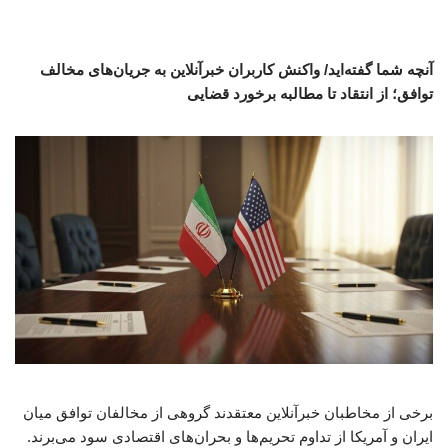
آنچه شما گفته‌اید/ واکنش کاربران خبرآنلاین به جریان‌های مخالف
توافق؛ از انتقاد تا مطالبه برخورد قضایی
برخی از مخاطبان خبرآنلاین معتقدند گروهی از مخالفان توافق میان
ایران و آمریکا از تداوم تحریم‌ها و بحران‌های اقتصادی سود می‌برند.