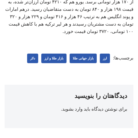
از ۱۷۰ هزار تومانی برسد. یورو هم که ۴۲۱۰ تومان ارزان‌تر شده، به
قیمت ۱۹۸ هزار و ۸۴۰ تومان به دست متقاضیان رسید. درهم امارات
و پوند انگلیس هم به ترتیب ۴۶ هزار و ۴۱۶ تومان و ۲۲۹ هزار و ۳۲۰
تومان به دست مشتریان رسیدند و هر لیر ترکیه هم با کاهش قیمت
۱۰۰ تومانی، ۳۷۲۰ تومان قیمت خورد.
برچسب‌ها:
ارز
بازار جهانی طلا
بازار طلا و ارز
دلار
دیدگاهتان را بنویسید
برای نوشتن دیدگاه باید
وارد بشوید
.