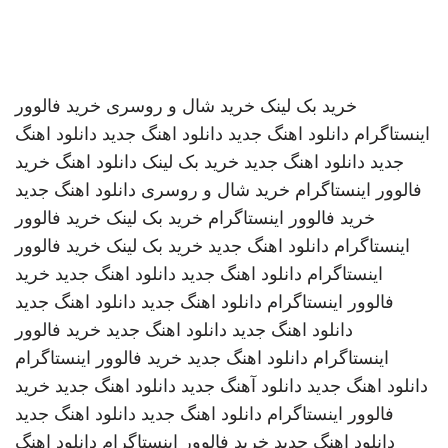
خرید بک لینک
خرید شال و روسری
خرید فالوور
اینستاگرام
دانلود اهنگ جدید
دانلود اهنگ جدید
دانلود اهنگ
جدید
دانلود اهنگ جدید
خرید بک لینک
دانلود اهنگ
خرید
فالوور اینستاگرام
خرید شال و روسری
دانلود اهنگ جدید
خرید فالوور اینستاگرام
خرید بک لینک
خرید فالوور
اینستاگرام
دانلود اهنگ جدید
خرید بک لینک
خرید فالوور
اینستاگرام
دانلود اهنگ جدید
دانلود اهنگ جدید
خرید
فالوور اینستاگرام
دانلود اهنگ جدید
دانلود اهنگ جدید
دانلود اهنگ جدید
دانلود اهنگ جدید
خرید فالوور
اینستاگرام
دانلود اهنگ جدید
خرید فالوور اینستاگرام
دانلود اهنگ جدید
دانلود آهنگ جدید
دانلود اهنگ جدید
خرید
فالوور اینستاگرام
دانلود اهنگ جدید
دانلود اهنگ جدید
دانلود اهنگ جدید
خرید فالوور اینستاگرام
دانلود اهنگ