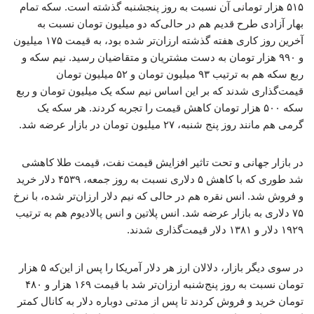
‍۵۱۵ هزار تومانی آن نسبت به روز پنجشنبه گذشته است. سکه تمام
بهار آزادی طرح قدیم هم در حالی‌که دو میلیون تومان نسبت به
آخرین روز کاری هفته گذشته ارزان‌تر شده بود، به قیمت ۱۷۵ میلیون
و ۹۹۰ هزار تومان به دست مشتریان و متقاضیان رسید. نیم سکه و
ربع سکه هم به ترتیب ۹۳ میلیون تومان و ۵۲ میلیون تومان
قیمت‌گذاری شدند که بر این اساس نیم سکه یک میلیون تومان و ربع
سکه ۵۰۰ هزار تومان کاهش قیمت را تجربه کردند. هر سکه یک
گرمی هم مانند روز پنج شنبه، ۲۷ میلیون تومان در بازار عرضه شد.
در بازار جهانی و تحت تاثیر افزایش قیمت نفت، قیمت طلا کاهشی
شد طوری که با کاهش ۵ دلاری نسبت به روز جمعه، ۴۵۳۹ دلار خرید
و فروش شد. انس نقره هم در حالی که نیم دلار ارزان‌تر شده، با نرخ
۷۵ دلاری به بازار عرضه شد. انس پلاتین و انس پالادیوم هم به ترتیب
۱۹۲۹ دلار و ۱۳۸۱ دلار قیمت‌گذاری شدند.
در سوی دیگر بازار، دلالان ارز هر دلار آمریکا را پس از این‌که ۵ هزار
تومان نسبت به روز پنج‌شنبه ارزان‌تر شد با قیمت ۱۶۹ هزار و ۴۸۰
تومان خرید و فروش کردند تا پس از مدتی دوباره دلار به کانال کمتر