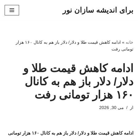
برای اندیشه سازان نور
پرش
به
محتوا
خانه
»
ادامه کاهش قیمت طلا و دلار/ دلار باز هم به کانال ۱۶۰ هزار
تومانی رفت
ادامه کاهش قیمت طلا و
دلار/ دلار باز هم به کانال
۱۶۰ هزار تومانی رفت
از
می 30, 2026
ادامه کاهش قیمت طلا و دلار/ دلار باز هم به کانال ۱۶۰ هزار تومانی