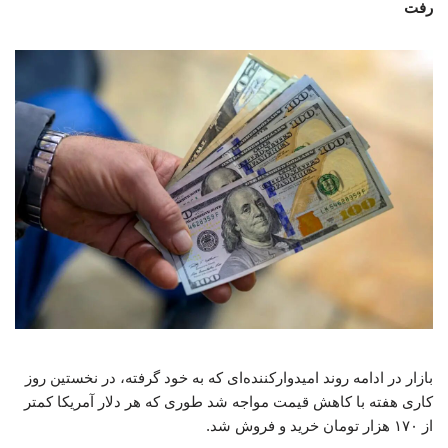
رفت
بازار در ادامه روند امیدوارکننده‌ای که به خود گرفته، در نخستین روز
کاری هفته با کاهش قیمت مواجه شد طوری که هر دلار آمریکا کمتر
از ۱۷۰ هزار تومان خرید و فروش شد.