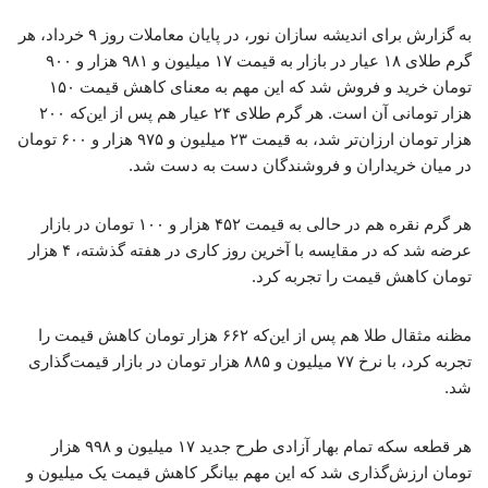
به گزارش برای اندیشه سازان نور، در پایان معاملات روز ۹ خرداد، هر
گرم طلای ۱۸ عیار در بازار به قیمت ۱۷ میلیون و ۹۸۱ هزار و ۹۰۰
تومان خرید و فروش شد که این مهم به معنای کاهش قیمت ۱۵۰
هزار تومانی آن است. هر گرم طلای ۲۴ عیار هم پس از این‌که ۲۰۰
هزار تومان ارزان‌تر شد، به قیمت ۲۳ میلیون و ۹۷۵ هزار و ۶۰۰ تومان
در میان خریداران و فروشندگان دست به دست شد.
هر گرم نقره هم در حالی به قیمت ۴۵۲ هزار و ۱۰۰ تومان در بازار
عرضه شد که در مقایسه با آخرین روز کاری در هفته گذشته، ۴ هزار
تومان کاهش قیمت را تجربه کرد.
مظنه مثقال طلا هم پس از این‌که ۶۶۲ هزار تومان کاهش قیمت را
تجربه کرد، با نرخ ۷۷ میلیون و ۸۸۵ هزار تومان در بازار قیمت‌گذاری
شد.
هر قطعه سکه تمام بهار آزادی طرح جدید ۱۷ میلیون و ۹۹۸ هزار
تومان ارزش‌گذاری شد که این مهم بیانگر کاهش قیمت یک میلیون و